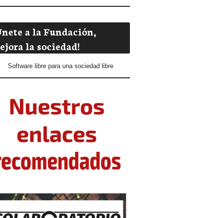
Únete a la Fundación,
ejora la sociedad!