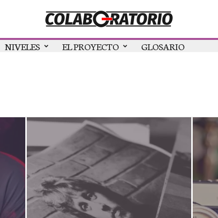
NIVELES
EL PROYECTO
GLOSARIO