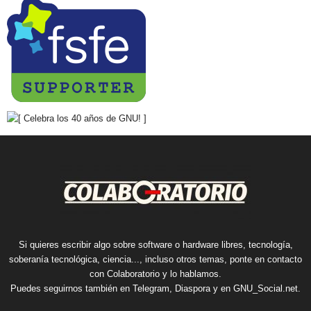
Si quieres escribir algo sobre software o hardware libres, tecnología,
soberanía tecnológica, ciencia..., incluso otros temas, ponte en contacto
con Colaboratorio y lo hablamos.
Puedes seguirnos también en
Telegram
,
Diaspora
y en
GNU_Social.net
.