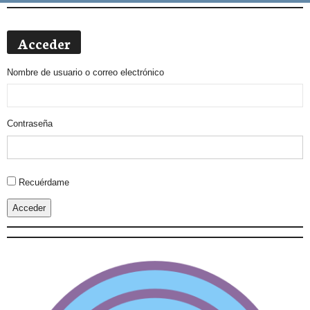
Acceder
Nombre de usuario o correo electrónico
Contraseña
Alternative:
Recuérdame
Acceder