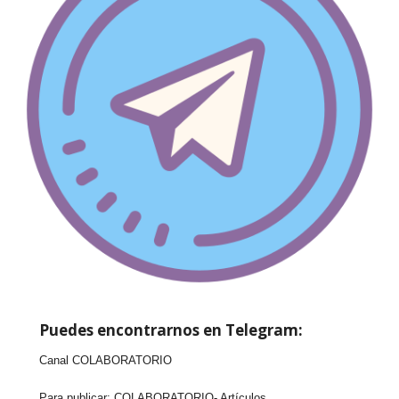
Puedes encontrarnos en Telegram:
Canal COLABORATORIO
Para publicar:
COLABORATORIO- Artículos