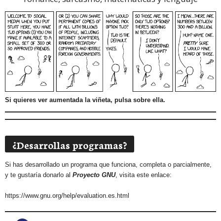
Si quieres ver aumentada la viñeta, pulsa sobre ella.
¿Desarrollas programas?
Si has desarrollado un programa que funciona, completa o parcialmente,
y te gustaría donarlo al
Proyecto GNU
, visita este enlace:
https://www.gnu.org/help/evaluation.es.html