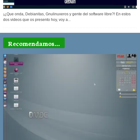
¡¿Que onda, Debianitas, Gnulinuxeros y gente del software libre?! En estos
dos videos que os presento hoy, voy a...
Recomendamos...