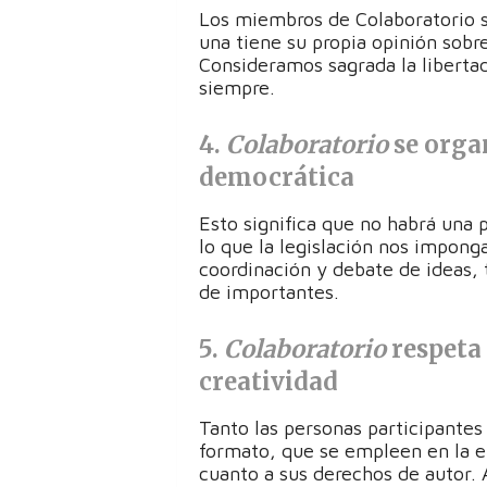
Los miembros de Colaboratorio 
una tiene su propia opinión sobre
Consideramos sagrada la liberta
siempre.
4.
Colaboratorio
se orga
democrática
Esto significa que no habrá una 
lo que la legislación nos imponga
coordinación y debate de ideas, 
de importantes.
5.
Colaboratorio
respeta 
creatividad
Tanto las personas participantes
formato, que se empleen en la e
cuanto a sus derechos de autor.