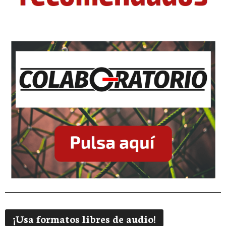
¡Usa formatos libres de audio!