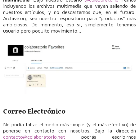
incluyendo los archivos multimedia que vayan saliendo de
nuestros artículos, y no descartamos que, en el futuro,
Archive.org sea nuestro respositorio para “productos” más
ambiciosos. De momento, eso sí, simplemente tenemos
usuario pero poquito movimiento…
Correo Electrónico
No podía faltar el medio más simple (y el más efectivo) de
ponerse en contacto con nosotros. Bajo la dirección
contacto@colaboratorio.net
podrás escribirnos