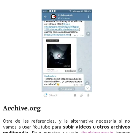
Archive.org
Otra de las referencias, y la alternativa necesaria si no
vamos a usar Youtube para
subir vídeos u otros archivos
multimedia
. Bajo nuestro usuario
@colaboratorio
iremos