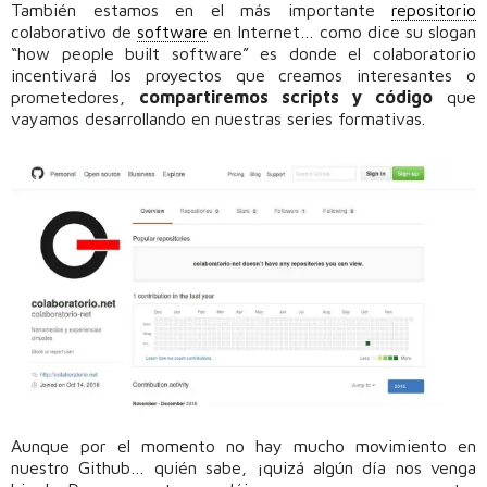
También estamos en el más importante
repositorio
colaborativo de
software
en Internet… como dice su slogan
“how people built software” es donde el colaboratorio
incentivará los proyectos que creamos interesantes o
prometedores,
compartiremos scripts y código
que
vayamos desarrollando en nuestras series formativas.
Aunque por el momento no hay mucho movimiento en
nuestro Github… quién sabe, ¡quizá algún día nos venga