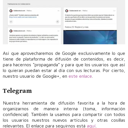
Así que aprovecharemos de Google exclusivamente lo que
tiene de plataforma de difusión de contenidos, es decir,
para hacernos “propaganda” y para que los usuarios que así
lo quieran puedan estar al día con sus lecturas. Por cierto,
nuestro usuario de Google+, en
este enlace
.
Telegram
Nuestra herramienta de difusión favorita a la hora de
organizarnos de manera interna (toma, información
confidencial). También la usamos para compartir con todos
los usuarios nuestros nuevos artículos y otras cosillas
relevantes. El enlace para seguirnos está
aquí
.