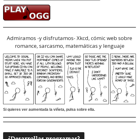
Admiramos -y disfrutamos-
Xkcd, cómic web sobre
romance, sarcasmo, matemáticas y lenguaje
Si quieres ver aumentada la viñeta, pulsa sobre ella.
¿Desarrollas programas?