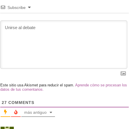
Subscribe
Este sitio usa Akismet para reducir el spam.
Aprende cómo se procesan los
datos de tus comentarios.
27
COMMENTS
más antiguo