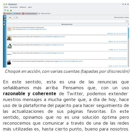
Choqok en acción, con varias cuentas (tapadas por discreción)
En este sentido, esta es una de las renuncias que
señalábamos más arriba. Pensamos que, con un uso
razonable y coherente
de Twitter, podemos extender
nuestros mensajes a mucha gente que, a día de hoy, hace
uso de la plataforma del pajarito para hacer seguimiento de
las actualizaciones de sus páginas favoritas. En este
sentido, opinamos que no es una solución óptima pero
reconocemos que comunicar a través de una de las redes
más utilizadas es, hasta cierto punto, bueno para nosotros.