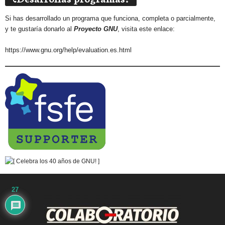
Si has desarrollado un programa que funciona, completa o parcialmente,
y te gustaría donarlo al
Proyecto GNU
, visita este enlace:
https://www.gnu.org/help/evaluation.es.html
27