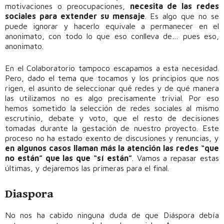
motivaciones o preocupaciones,
necesita de las redes
sociales para extender su mensaje
. Es algo que no se
puede ignorar y hacerlo equivale a permanecer en el
anonimato, con todo lo que eso conlleva de… pues eso,
anonimato.
En el Colaboratorio tampoco escapamos a esta necesidad.
Pero, dado el tema que tocamos y los principios que nos
rigen, el asunto de seleccionar qué redes y de qué manera
las utilizamos no es algo precisamente trivial. Por eso
hemos sometido la selección de redes sociales al mismo
escrutinio, debate y voto, que el resto de decisiones
tomadas durante la gestación de nuestro proyecto. Este
proceso no ha estado exento de discusiones y renuncias, y
en algunos casos llaman más la atención las redes “que
no están” que las que “sí están”
. Vamos a repasar estas
últimas, y dejaremos las primeras para el final.
Diaspora
No nos ha cabido ninguna duda de que Diáspora debía