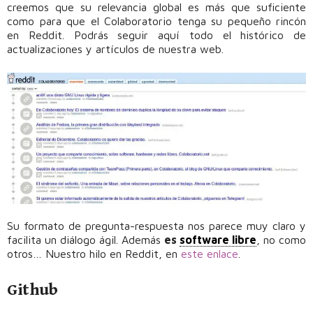
creemos que su relevancia global es más que suficiente
como para que el Colaboratorio tenga su pequeño rincón
en Reddit. Podrás seguir aquí todo el histórico de
actualizaciones y artículos de nuestra web.
Su formato de pregunta-respuesta nos parece muy claro y
facilita un diálogo ágil. Además
es
software libre
, no como
otros… Nuestro hilo en Reddit, en
este enlace
.
Github