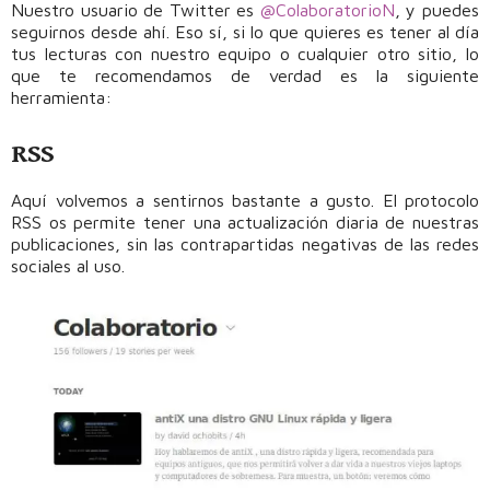
Nuestro usuario de Twitter es
@ColaboratorioN
, y puedes
seguirnos desde ahí. Eso sí, si lo que quieres es tener al día
tus lecturas con nuestro equipo o cualquier otro sitio, lo
que te recomendamos de verdad es la siguiente
herramienta:
RSS
Aquí volvemos a sentirnos bastante a gusto. El protocolo
RSS os permite tener una actualización diaria de nuestras
publicaciones, sin las contrapartidas negativas de las redes
sociales al uso.