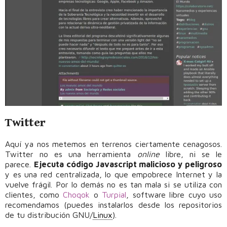
Twitter
Aquí ya nos metemos en terrenos ciertamente cenagosos.
Twitter no es una herramienta
online
libre, ni se le
parece.
Ejecuta código Javascript malicioso y peligroso
y es una red centralizada, lo que empobrece Internet y la
vuelve frágil. Por lo demás no es tan mala si se utiliza con
clientes, como
Choqok
o
Turpial
, software libre cuyo uso
recomendamos (puedes instalarlos desde los repositorios
de tu distribución GNU/
Linux
).