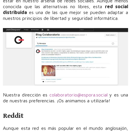
estar en nuestro arsenal de redes sociales. Aunque menos
conocida que las alternativas no libres, esta
red social
distribuida
es una de las que mejor se pueden adaptar a
nuestros principios de libertad y seguridad informática.
Nuestra dirección es
colaboratorio@espora.social
y es una
de nuestras preferencias. ¡Os animamos a utilizarla!
Reddit
Aunque esta red es más popular en el mundo anglosajón,