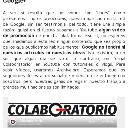
Google+
A ver si resulta que no somos tan “libres” como
parecemos… no os preocupéis, nuestra aparición en la red
de Google, sin ser testimonial del todo, tiene una simple
razón: quizá en el futuro subamos a Youtube
algún vídeo
de promoción
de nuestra plataforma. Eso sí, no esperéis
que añadamos a esta red ningún contenido que sea propio
de los que publicamos habitualmente:
Google no tendrá ni
nuestros artículos ni nuestras ideas
. No existirá, a no
ser que algún día se vote lo contrario, un “canal
Colaboratorio” en Youtube con tutoriales o vlogs. Para
subir vídeos, usaremos Archive.org. Esperamos que los
seguidores de esta red social de vídeos no se enfaden con
nosotros, pero nuestras ganas de regalar nuestro trabajo a
grandes multinacionales son limitadas.