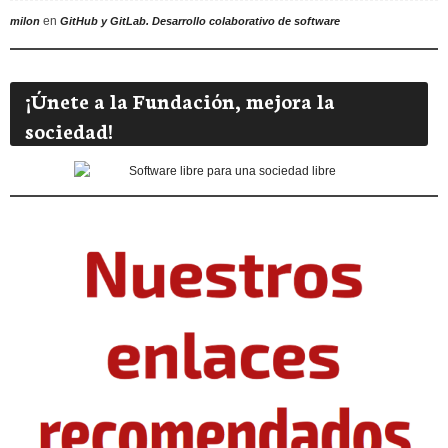
en
milon
GitHub y GitLab. Desarrollo colaborativo de software
¡Únete a la Fundación, mejora la
sociedad!