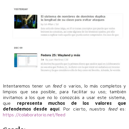
Intentaremos tener un
feed
o varios, lo más completos y
limpios que sea posible, para facilitar su uso; también
invitamos a los que no lo conozcáis a usar este sistema,
que
representa muchos de los valores que
defendemos desde aquí
. Por cierto, nuestro
feed
es:
https://colaboratorio.net/feed