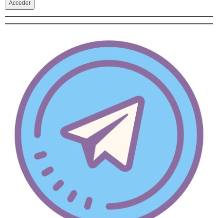
Acceder