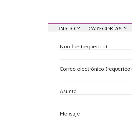
Colaboratorio
INICIO
CATEGORÍAS
Nombre (requerido)
Correo electrónico (requerido)
Asunto
Mensaje