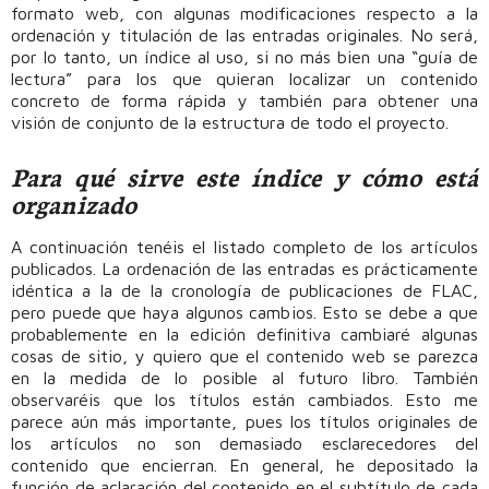
formato web, con algunas modificaciones respecto a la
ordenación y titulación de las entradas originales. No será,
por lo tanto, un índice al uso, si no más bien una “guía de
lectura” para los que quieran localizar un contenido
concreto de forma rápida y también para obtener una
visión de conjunto de la estructura de todo el proyecto.
Para qué sirve este índice y cómo está
organizado
A continuación tenéis el listado completo de los artículos
publicados. La ordenación de las entradas es prácticamente
idéntica a la de la cronología de publicaciones de FLAC,
pero puede que haya algunos cambios. Esto se debe a que
probablemente en la edición definitiva cambiaré algunas
cosas de sitio, y quiero que el contenido web se parezca
en la medida de lo posible al futuro libro. También
observaréis que los títulos están cambiados. Esto me
parece aún más importante, pues los títulos originales de
los artículos no son demasiado esclarecedores del
contenido que encierran. En general, he depositado la
función de aclaración del contenido en el subtítulo de cada