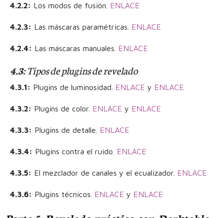
4.2.2:
Los modos de fusión.
ENLACE
4.2.3:
Las máscaras paramétricas.
ENLACE
4.2.4:
Las máscaras manuales.
ENLACE
4.3:
Tipos de plugins de revelado
4.3.1:
Plugins de luminosidad.
ENLACE
y
ENLACE
4.3.2:
Plugins de color.
ENLACE
y
ENLACE
4.3.3:
Plugins de detalle.
ENLACE
4.3.4:
Plugins contra el ruido.
ENLACE
4.3.5:
El mezclador de canales y el ecualizador.
ENLACE
4.3.6:
Plugins técnicos.
ENLACE
y
ENLACE