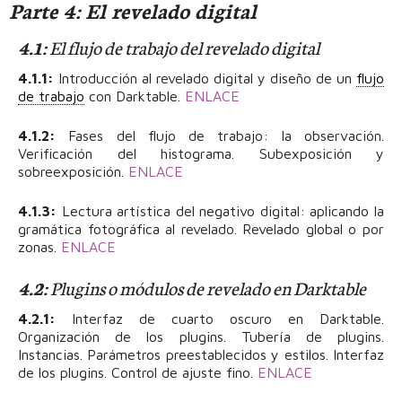
Parte 4: El revelado digital
4.1:
El flujo de trabajo del revelado digital
4.1.1:
Introducción al revelado digital y diseño de un
flujo
de trabajo
con Darktable.
ENLACE
4.1.2:
Fases del flujo de trabajo: la observación.
Verificación del histograma. Subexposición y
sobreexposición.
ENLACE
4.1.3:
Lectura artística del negativo digital: aplicando la
gramática fotográfica al revelado. Revelado global o por
zonas.
ENLACE
4.2:
Plugins o módulos de revelado en Darktable
4.2.1:
Interfaz de cuarto oscuro en Darktable.
Organización de los plugins. Tubería de plugins.
Instancias. Parámetros preestablecidos y estilos. Interfaz
de los plugins. Control de ajuste fino.
ENLACE