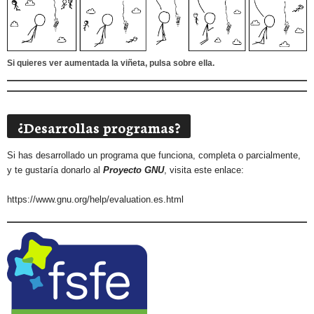
Si quieres ver aumentada la viñeta, pulsa sobre ella.
¿Desarrollas programas?
Si has desarrollado un programa que funciona, completa o parcialmente,
y te gustaría donarlo al
Proyecto GNU
, visita este enlace:
https://www.gnu.org/help/evaluation.es.html