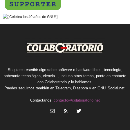
Si quieres escribir algo sobre software o hardware libres, tecnología,
soberanía tecnológica, ciencia..., incluso otros temas, ponte en contacto
con Colaboratorio y lo hablamos.
Puedes seguirnos también en
Telegram
,
Diaspora
y en
GNU_Social.net
.
Contáctanos:
contacto@colaboratorio.net