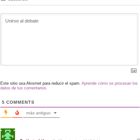
Este sitio usa Akismet para reducir el spam.
Aprende cómo se procesan los
datos de tus comentarios.
5
COMMENTS
más antiguo