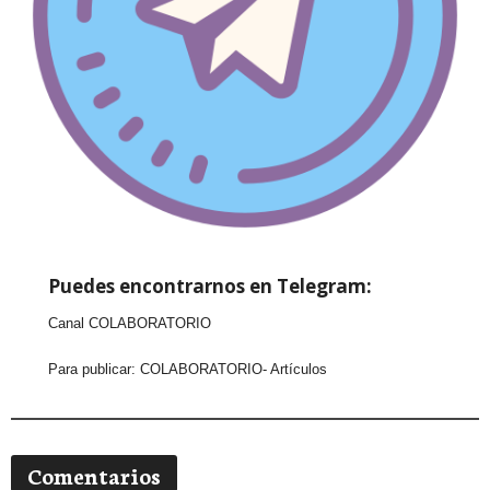
Puedes encontrarnos en Telegram:
Canal COLABORATORIO
Para publicar:
COLABORATORIO- Artículos
Comentarios