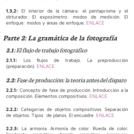
1.3.2:
El interior de la cámara: el pentaprisma y el
obturador. El exposímetro: modos de medición. El
enfoque: modos y áreas de enfoque.
ENLACE
Parte 2: La gramática de la fotografía
2.1:
El flujo de trabajo fotográfico
2.1.1:
Los flujos de trabajo. La preproducción
(preparación).
ENLACE
2.2:
Fase de producción: la teoría antes del disparo
2.2.1:
Concepto de fase de producción. Introducción a la
composición. Elementos compositivos.
ENLACE
2.2.2:
Categorías de objetos compositivos. Separación
de objetos. Tipos de planos. El encuadre.
ENLACE
2.2.3:
La armonía. Armonía de color. Rueda de color.