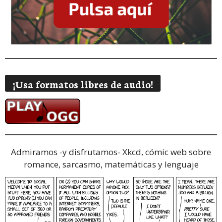
¡Usa formatos libres de audio!
Admiramos -y disfrutamos-
Xkcd, cómic web sobre
romance, sarcasmo, matemáticas y lenguaje