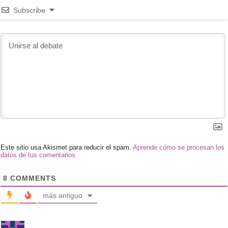
Subscribe
Este sitio usa Akismet para reducir el spam.
Aprende cómo se procesan los
datos de tus comentarios.
8
COMMENTS
más antiguo