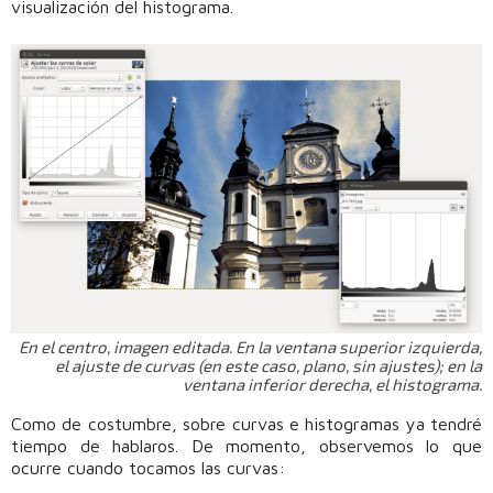
visualización del histograma.
En el centro, imagen editada. En la ventana superior izquierda,
el ajuste de curvas (en este caso, plano, sin ajustes); en la
ventana inferior derecha, el histograma.
Como de costumbre, sobre curvas e histogramas ya tendré
tiempo de hablaros. De momento, observemos lo que
ocurre cuando tocamos las curvas: