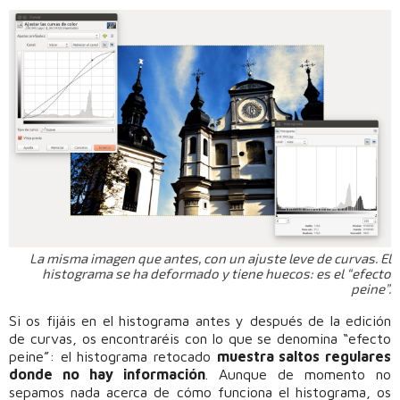
La misma imagen que antes, con un ajuste leve de curvas. El
histograma se ha deformado y tiene huecos: es el “efecto
peine”.
Si os fijáis en el histograma antes y después de la edición
de curvas, os encontraréis con lo que se denomina “efecto
peine”: el histograma retocado
muestra saltos regulares
donde no hay información
. Aunque de momento no
sepamos nada acerca de cómo funciona el histograma, os