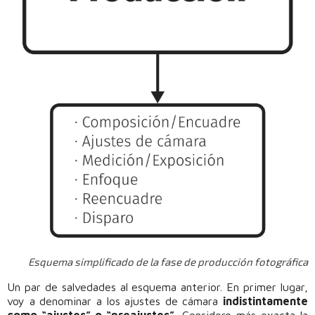
Esquema simplificado de la fase de producción fotográfica
Un par de salvedades al esquema anterior. En primer lugar,
voy a denominar a los ajustes de cámara
indistintamente
como “ajustes” o “preajustes”
. Considero más exacta la