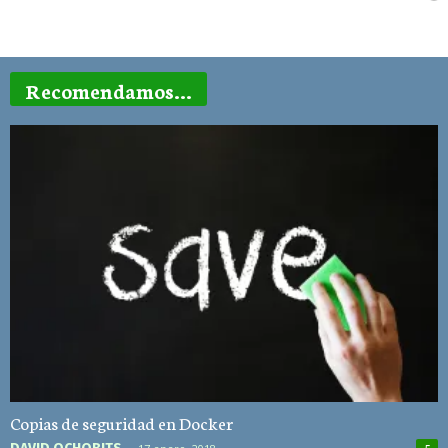
Recomendamos...
Copias de seguridad en Docker