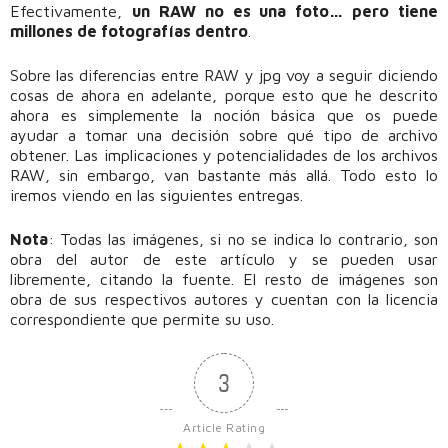
Efectivamente,
un RAW no es una foto… pero tiene
millones de fotografías dentro
.
Sobre las diferencias entre RAW y jpg voy a seguir diciendo
cosas de ahora en adelante, porque esto que he descrito
ahora es simplemente la noción básica que os puede
ayudar a tomar una decisión sobre qué tipo de archivo
obtener. Las implicaciones y potencialidades de los archivos
RAW, sin embargo, van bastante más allá. Todo esto lo
iremos viendo en las siguientes entregas.
Nota
: Todas las imágenes, si no se indica lo contrario, son
obra del autor de este artículo y se pueden usar
libremente, citando la fuente. El resto de imágenes son
obra de sus respectivos autores y cuentan con la licencia
correspondiente que permite su uso.
3
Article Rating