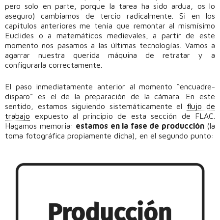
pero solo en parte, porque la tarea ha sido ardua, os lo
aseguro) cambiamos de tercio radicalmente. Si en los
capítulos anteriores me tenía que remontar al mismísimo
Euclides o a matemáticos medievales, a partir de este
momento nos pasamos a las últimas tecnologías. Vamos a
agarrar nuestra querida máquina de retratar y a
configurarla correctamente.
El paso inmediatamente anterior al momento “encuadre-
disparo” es el de la preparación de la cámara. En este
sentido, estamos siguiendo sistemáticamente el
flujo de
trabajo
expuesto al principio de esta sección de FLAC.
Hagamos memoria:
estamos en la fase de producción
(la
toma fotográfica propiamente dicha), en el segundo punto: