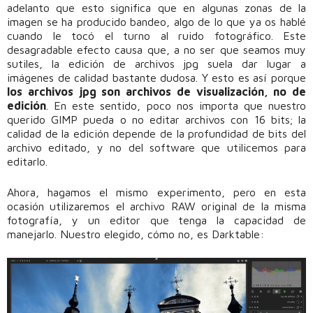
adelanto que esto significa que en algunas zonas de la
imagen se ha producido bandeo, algo de lo que ya os hablé
cuando le tocó el turno al ruido fotográfico. Este
desagradable efecto causa que, a no ser que seamos muy
sutiles, la edición de archivos jpg suela dar lugar a
imágenes de calidad bastante dudosa. Y esto es así porque
los archivos jpg son archivos de visualización, no de
edición
. En este sentido, poco nos importa que nuestro
querido GIMP pueda o no editar archivos con 16 bits; la
calidad de la edición depende de la profundidad de bits del
archivo editado, y no del software que utilicemos para
editarlo.
Ahora, hagamos el mismo experimento, pero en esta
ocasión utilizaremos el archivo RAW original de la misma
fotografía, y un editor que tenga la capacidad de
manejarlo. Nuestro elegido, cómo no, es Darktable: