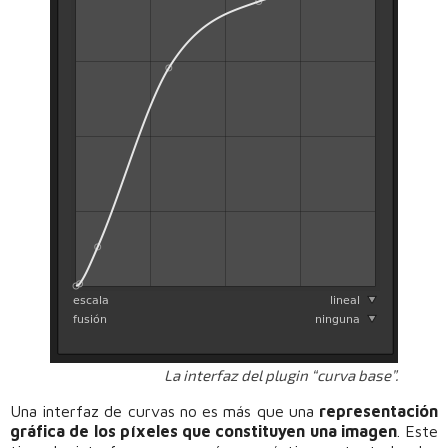
La interfaz del plugin “curva base”.
Una interfaz de curvas no es más que una
representación
gráfica de los píxeles que constituyen una imagen
. Este