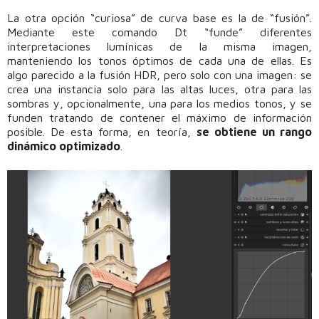
La otra opción “curiosa” de curva base es la de “fusión”.
Mediante este comando Dt “funde” diferentes
interpretaciones lumínicas de la misma imagen,
manteniendo los tonos óptimos de cada una de ellas. Es
algo parecido a la fusión HDR, pero solo con una imagen: se
crea una instancia solo para las altas luces, otra para las
sombras y, opcionalmente, una para los medios tonos, y se
funden tratando de contener el máximo de información
posible. De esta forma, en teoría,
se obtiene un rango
dinámico optimizado
.