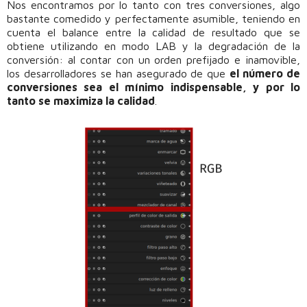
Nos encontramos por lo tanto con tres conversiones, algo
bastante comedido y perfectamente asumible, teniendo en
cuenta el balance entre la calidad de resultado que se
obtiene utilizando en modo LAB y la degradación de la
conversión: al contar con un orden prefijado e inamovible,
los desarrolladores se han asegurado de que
el número de
conversiones sea el mínimo indispensable, y por lo
tanto se maximiza la calidad
.