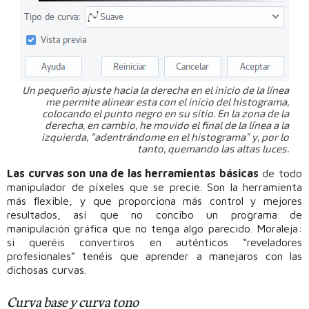
Un pequeño ajuste hacia la derecha en el inicio de la línea
me permite alinear esta con el inicio del histograma,
colocando el punto negro en su sitio. En la zona de la
derecha, en cambio, he movido el final de la línea a la
izquierda, “adentrándome en el histograma” y, por lo
tanto, quemando las altas luces.
Las curvas son una de las herramientas básicas
de todo
manipulador de píxeles que se precie. Son la herramienta
más flexible, y que proporciona más control y mejores
resultados, así que no concibo un programa de
manipulación gráfica que no tenga algo parecido. Moraleja:
si queréis convertiros en auténticos “reveladores
profesionales” tenéis que aprender a manejaros con las
dichosas curvas.
Curva base y curva tono