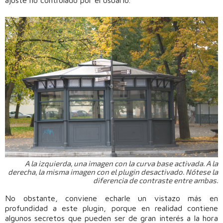
A la izquierda, una imagen con la curva base activada. A la
derecha, la misma imagen con el plugin desactivado. Nótese la
diferencia de contraste entre ambas.
No obstante, conviene echarle un vistazo más en
profundidad a este plugin, porque en realidad contiene
algunos secretos que pueden ser de gran interés a la hora