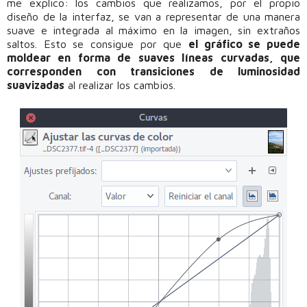
me explico: los cambios que realizamos, por el propio
diseño de la interfaz, se van a representar de una manera
suave e integrada al máximo en la imagen, sin extraños
saltos. Esto se consigue por que
el gráfico se puede
moldear en forma de suaves líneas curvadas, que
corresponden con transiciones de luminosidad
suavizadas
al realizar los cambios.