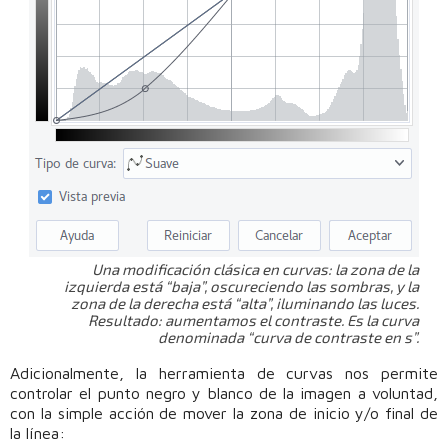
Una modificación clásica en curvas: la zona de la
izquierda está “baja”, oscureciendo las sombras, y la
zona de la derecha está “alta”, iluminando las luces.
Resultado: aumentamos el contraste. Es la curva
denominada “curva de contraste en s”.
Adicionalmente, la herramienta de curvas nos permite
controlar el punto negro y blanco de la imagen a voluntad,
con la simple acción de mover la zona de inicio y/o final de
la línea: