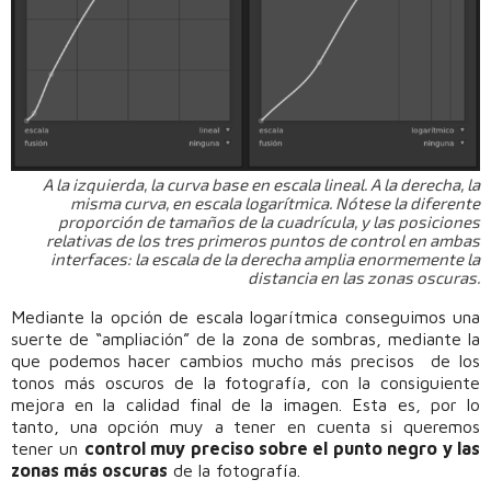
A la izquierda, la curva base en escala lineal. A la derecha, la
misma curva, en escala logarítmica. Nótese la diferente
proporción de tamaños de la cuadrícula, y las posiciones
relativas de los tres primeros puntos de control en ambas
interfaces: la escala de la derecha amplia enormemente la
distancia en las zonas oscuras.
Mediante la opción de escala logarítmica conseguimos una
suerte de “ampliación” de la zona de sombras, mediante la
que podemos hacer cambios mucho más precisos de los
tonos más oscuros de la fotografía, con la consiguiente
mejora en la calidad final de la imagen. Esta es, por lo
tanto, una opción muy a tener en cuenta si queremos
tener un
control muy preciso sobre el punto negro y las
zonas más oscuras
de la fotografía.