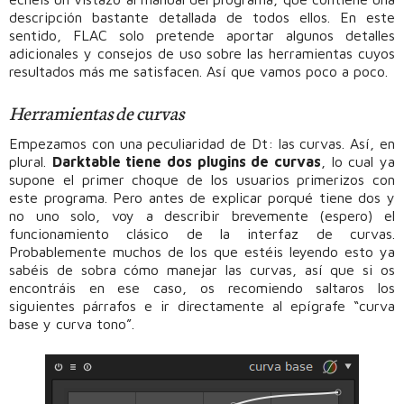
descripción bastante detallada de todos ellos. En este
sentido, FLAC solo pretende aportar algunos detalles
adicionales y consejos de uso sobre las herramientas cuyos
resultados más me satisfacen. Así que vamos poco a poco.
Herramientas de curvas
Empezamos con una peculiaridad de Dt: las curvas. Así, en
plural.
Darktable tiene dos plugins de curvas
, lo cual ya
supone el primer choque de los usuarios primerizos con
este programa. Pero antes de explicar porqué tiene dos y
no uno solo, voy a describir brevemente (espero) el
funcionamiento clásico de la interfaz de curvas.
Probablemente muchos de los que estéis leyendo esto ya
sabéis de sobra cómo manejar las curvas, así que si os
encontráis en ese caso, os recomiendo saltaros los
siguientes párrafos e ir directamente al epígrafe “curva
base y curva tono”.