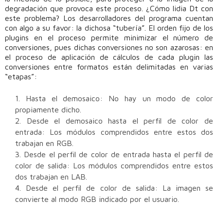
degradación que provoca este proceso. ¿Cómo lidia Dt con
este problema? Los desarrolladores del programa cuentan
con algo a su favor: la dichosa “tubería”. El orden fijo de los
plugins en el proceso permite minimizar el número de
conversiones, pues dichas conversiones no son azarosas: en
el proceso de aplicación de cálculos de cada plugin las
conversiones entre formatos están delimitadas en varias
“etapas”:
Hasta el demosaico: No hay un modo de color
propiamente dicho.
Desde el demosaico hasta el perfil de color de
entrada: Los módulos comprendidos entre estos dos
trabajan en RGB.
Desde el perfil de color de entrada hasta el perfil de
color de salida: Los módulos comprendidos entre estos
dos trabajan en LAB.
Desde el perfil de color de salida: La imagen se
convierte al modo RGB indicado por el usuario.