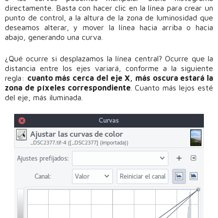
directamente. Basta con hacer clic en la línea para crear un
punto de control, a la altura de la zona de luminosidad que
deseamos alterar, y mover la línea hacia arriba o hacia
abajo, generando una curva.
¿Qué ocurre si desplazamos la línea central? Ocurre que la
distancia entre los ejes variará, conforme a la siguiente
regla:
cuanto más cerca del eje X, más oscura estará la
zona de píxeles correspondiente
. Cuanto más lejos esté
del eje, más iluminada.