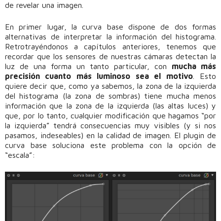
de revelar una imagen.
En primer lugar, la curva base dispone de dos formas
alternativas de interpretar la información del histograma.
Retrotrayéndonos a capítulos anteriores, tenemos que
recordar que los sensores de nuestras cámaras detectan la
luz de una forma un tanto particular, con
mucha más
precisión cuanto más luminoso sea el motivo
. Esto
quiere decir que, como ya sabemos, la zona de la izquierda
del histograma (la zona de sombras) tiene mucha menos
información que la zona de la izquierda (las altas luces) y
que, por lo tanto, cualquier modificación que hagamos “por
la izquierda” tendrá consecuencias muy visibles (y si nos
pasamos, indeseables) en la calidad de imagen. El plugin de
curva base soluciona este problema con la opción de
“escala”: