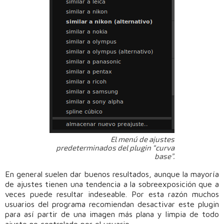
El menú de ajustes
predeterminados del plugin “curva
base”.
En general suelen dar buenos resultados, aunque la mayoría
de ajustes tienen una tendencia a la sobreexposición que a
veces puede resultar indeseable. Por esta razón muchos
usuarios del programa recomiendan desactivar este plugin
para así partir de una imagen más plana y limpia de todo
ajuste no controlado por el usuario.