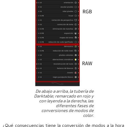
De abajo a arriba, la tubería de
Darktable; remarcado en rojo y
con leyenda a la derecha, las
diferentes fases de
conversiones de modos de
color.
¿Qué consecuencias tiene la conversión de modos a la hora