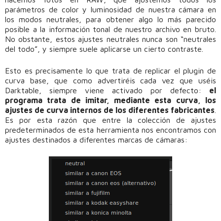
parámetros de color y luminosidad de nuestra cámara en
los modos neutrales, para obtener algo lo más parecido
posible a la información tonal de nuestro archivo en bruto.
No obstante, estos ajustes neutrales nunca son “neutrales
del todo”, y siempre suele aplicarse un cierto contraste.
Esto es precisamente lo que trata de replicar el plugin de
curva base, que como advertiréis cada vez que uséis
Darktable, siempre viene activado por defecto:
el
programa trata de imitar, mediante esta curva, los
ajustes de curva internos de los diferentes fabricantes
.
Es por esta razón que entre la colección de ajustes
predeterminados de esta herramienta nos encontramos con
ajustes destinados a diferentes marcas de cámaras: