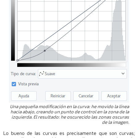
Una pequeña modificación en la curva: he movido la línea
hacia abajo, creando un punto de control en la zona de la
izquierda. El resultado: he oscurecido las zonas oscuras
de la imagen.
Lo bueno de las curvas es precisamente que son curvas;