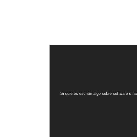
Si quieres escribir algo sobre software o ha