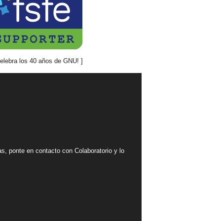
mas, ponte en contacto con Colaboratorio y lo