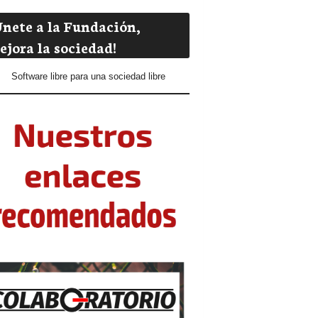
Únete a la Fundación,
ejora la sociedad!