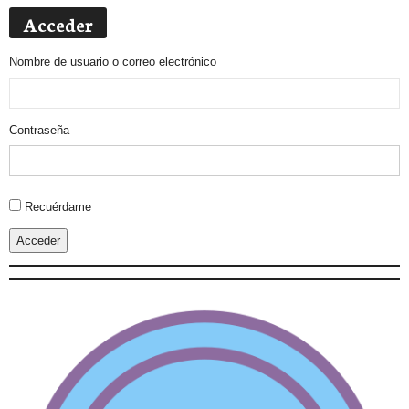
Acceder
Nombre de usuario o correo electrónico
Contraseña
Alternative:
Recuérdame
Acceder