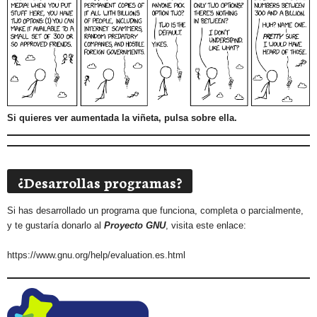
Si quieres ver aumentada la viñeta, pulsa sobre ella.
¿Desarrollas programas?
Si has desarrollado un programa que funciona, completa o parcialmente,
y te gustaría donarlo al
Proyecto GNU
, visita este enlace:
https://www.gnu.org/help/evaluation.es.html