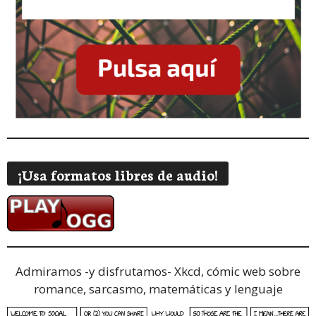
¡Usa formatos libres de audio!
Admiramos -y disfrutamos-
Xkcd, cómic web sobre
romance, sarcasmo, matemáticas y lenguaje