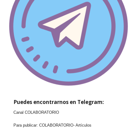
Puedes encontrarnos en Telegram:
Canal COLABORATORIO
Para publicar:
COLABORATORIO- Artículos