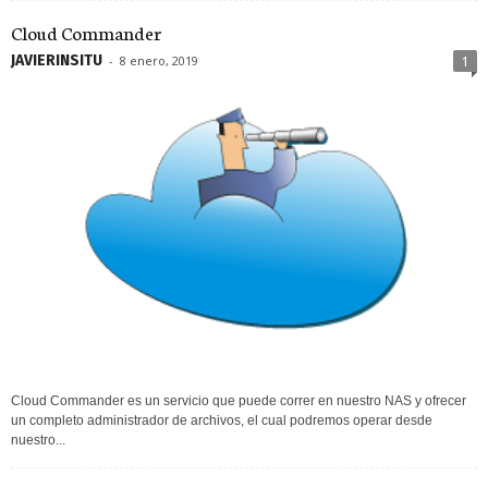
Cloud Commander
JAVIERINSITU
-
8 enero, 2019
1
Cloud Commander es un servicio que puede correr en nuestro NAS y ofrecer
un completo administrador de archivos, el cual podremos operar desde
nuestro...