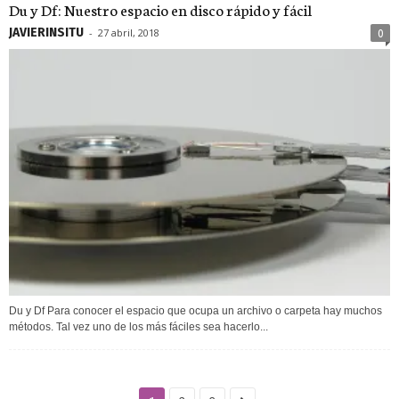
Du y Df: Nuestro espacio en disco rápido y fácil
JAVIERINSITU
-
27 abril, 2018
0
Du y Df Para conocer el espacio que ocupa un archivo o carpeta hay muchos
métodos. Tal vez uno de los más fáciles sea hacerlo...