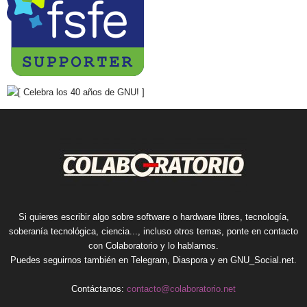
Si quieres escribir algo sobre software o hardware libres, tecnología,
soberanía tecnológica, ciencia..., incluso otros temas, ponte en contacto
con Colaboratorio y lo hablamos.
Puedes seguirnos también en
Telegram
,
Diaspora
y en
GNU_Social.net
.
Contáctanos:
contacto@colaboratorio.net