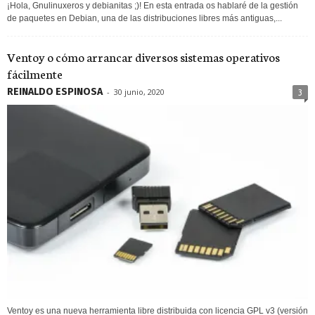
¡Hola, Gnulinuxeros y debianitas ;)! En esta entrada os hablaré de la gestión
de paquetes en Debian, una de las distribuciones libres más antiguas,...
Ventoy o cómo arrancar diversos sistemas operativos
fácilmente
REINALDO ESPINOSA
-
30 junio, 2020
3
Ventoy es una nueva herramienta libre distribuida con licencia GPL v3 (versión