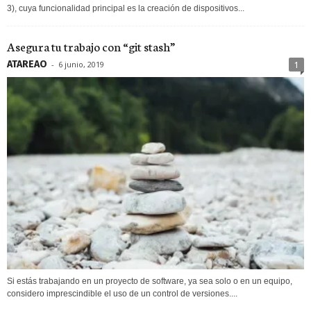
3), cuya funcionalidad principal es la creación de dispositivos...
Asegura tu trabajo con “git stash”
ATAREAO
-
6 junio, 2019
1
Si estás trabajando en un proyecto de software, ya sea solo o en un equipo,
considero imprescindible el uso de un control de versiones....