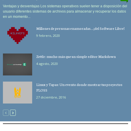
Ventajas y desventajas Los sistemas operativos suelen tener a disposición del
usuario diferentes sistemas de archivos para almacenar y recuperar los datos
en un momento...
Millones de personas enamoradas… ¡del Software Libre!
9 febrero, 2020
Zettlr: mucho más que un simple editor Markdown
4 agosto, 2020
Linux y Tapas: Un evento donde mostrar tus proyectos
FLOSS
27 diciembre, 2016