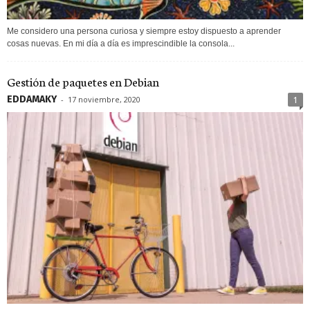
Me considero una persona curiosa y siempre estoy dispuesto a aprender
cosas nuevas. En mi día a día es imprescindible la consola...
Gestión de paquetes en Debian
EDDAMAKY
-
17 noviembre, 2020
1