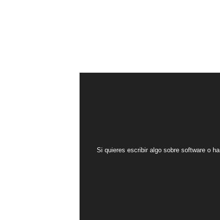
Si quieres escribir algo sobre software o ha