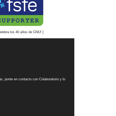
mas, ponte en contacto con Colaboratorio y lo