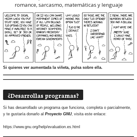
romance, sarcasmo, matemáticas y lenguaje
Si quieres ver aumentada la viñeta, pulsa sobre ella.
¿Desarrollas programas?
Si has desarrollado un programa que funciona, completa o parcialmente,
y te gustaría donarlo al
Proyecto GNU
, visita este enlace:
https://www.gnu.org/help/evaluation.es.html