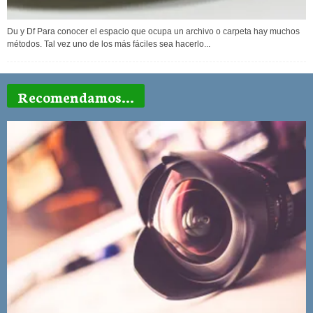
Du y Df Para conocer el espacio que ocupa un archivo o carpeta hay muchos
métodos. Tal vez uno de los más fáciles sea hacerlo...
Recomendamos...