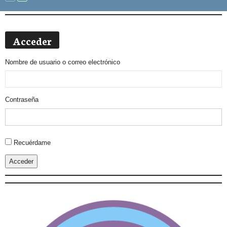
Acceder
Nombre de usuario o correo electrónico
Contraseña
Alternative:
Recuérdame
Acceder