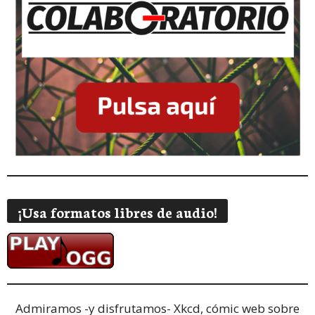
¡Usa formatos libres de audio!
Admiramos -y disfrutamos-
Xkcd, cómic web sobre