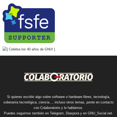
Si quieres escribir algo sobre software o hardware libres, tecnología,
soberanía tecnológica, ciencia..., incluso otros temas, ponte en contacto
con Colaboratorio y lo hablamos.
Puedes seguirnos también en
Telegram
,
Diaspora
y en
GNU_Social.net
.