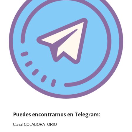
Puedes encontrarnos en Telegram:
Canal COLABORATORIO