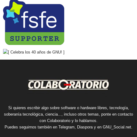
Si quieres escribir algo sobre software o hardware libres, tecnología,
soberanía tecnológica, ciencia..., incluso otros temas, ponte en contacto
con Colaboratorio y lo hablamos.
Puedes seguirnos también en
Telegram
,
Diaspora
y en
GNU_Social.net
.