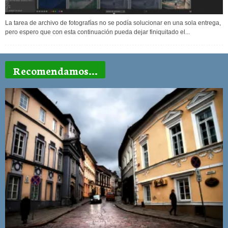
La tarea de archivo de fotografías no se podía solucionar en una sola entrega,
pero espero que con esta continuación pueda dejar finiquitado el...
Recomendamos...