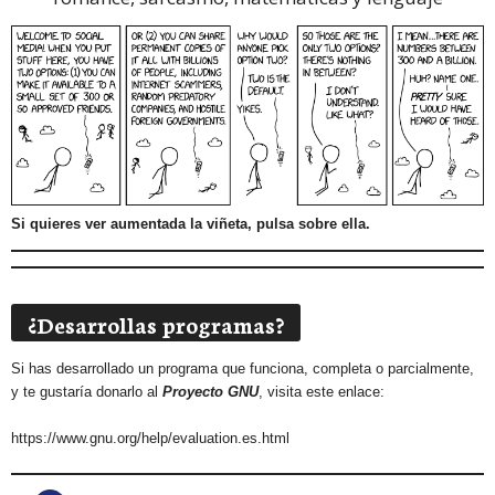
Si quieres ver aumentada la viñeta, pulsa sobre ella.
¿Desarrollas programas?
Si has desarrollado un programa que funciona, completa o parcialmente,
y te gustaría donarlo al
Proyecto GNU
, visita este enlace:
https://www.gnu.org/help/evaluation.es.html