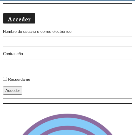
Acceder
Nombre de usuario o correo electrónico
Contraseña
Alternative:
Recuérdame
Acceder