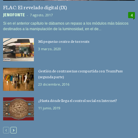
FLAC: El revelado digital (IX)
JEN0F0NTE
-
7 agosto, 2017
4
Si en el anterior capítulo le dábamos un repaso a los módulos más básicos
destinados a la manipulación de la luminosidad, en el de...
Mi pequeño centro de torrents
3 marzo, 2020
Gestión de contraseñas compartida con TeamPass
(segunda parte)
23 diciembre, 2016
¿Hasta dónde llega el control social en Internet?
11 junio, 2019