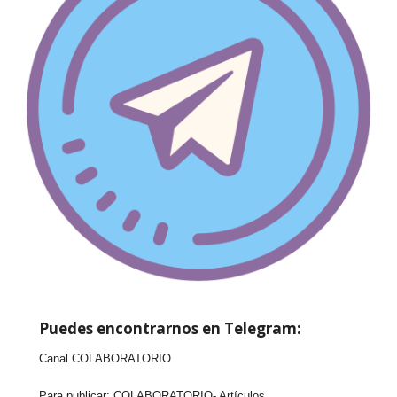
Puedes encontrarnos en Telegram:
Canal COLABORATORIO
Para publicar:
COLABORATORIO- Artículos