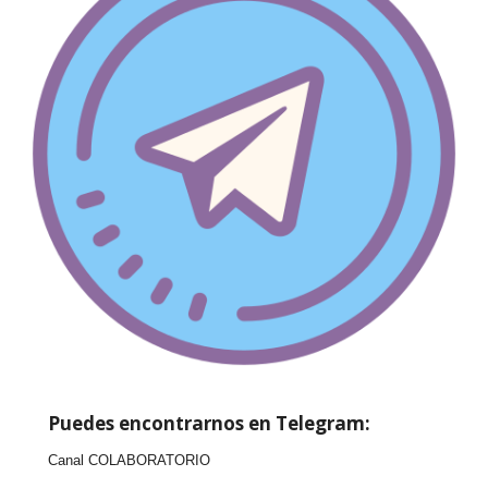
Puedes encontrarnos en Telegram:
Canal COLABORATORIO