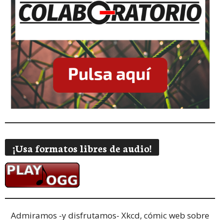
¡Usa formatos libres de audio!
Admiramos -y disfrutamos-
Xkcd, cómic web sobre