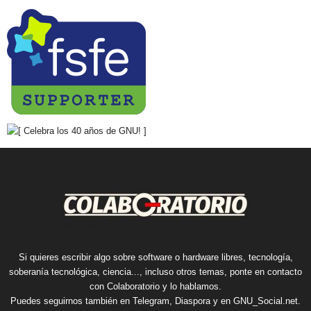
Si quieres escribir algo sobre software o hardware libres, tecnología,
soberanía tecnológica, ciencia..., incluso otros temas, ponte en contacto
con Colaboratorio y lo hablamos.
Puedes seguirnos también en
Telegram
,
Diaspora
y en
GNU_Social.net
.