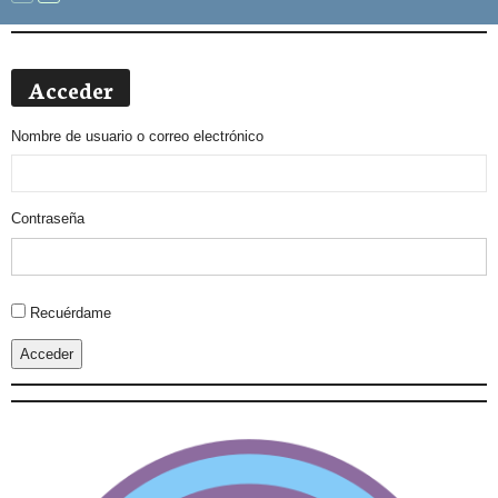
Acceder
Nombre de usuario o correo electrónico
Contraseña
Alternative:
Recuérdame
Acceder