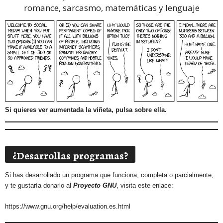
romance, sarcasmo, matemáticas y lenguaje
Si quieres ver aumentada la viñeta, pulsa sobre ella.
¿Desarrollas programas?
Si has desarrollado un programa que funciona, completa o parcialmente,
y te gustaría donarlo al
Proyecto GNU
, visita este enlace:
https://www.gnu.org/help/evaluation.es.html