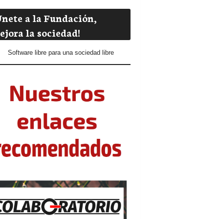
Únete a la Fundación,
ejora la sociedad!