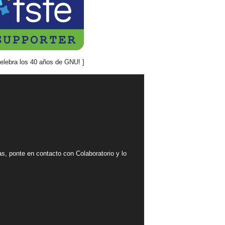
mas, ponte en contacto con Colaboratorio y lo