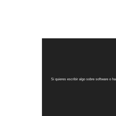
Si quieres escribir algo sobre software o ha