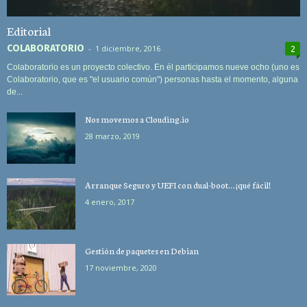
Editorial
COLABORATORIO
-
1 diciembre, 2016
2
Colaboratorio es un proyecto colectivo. En él participamos nueve ocho (uno es
Colaboratorio, que es "el usuario común") personas hasta el momento, alguna
de...
Nos movemos a Clouding.io
28 marzo, 2019
Arranque Seguro y UEFI con dual-boot… ¡qué fácil!
4 enero, 2017
Gestión de paquetes en Debian
17 noviembre, 2020