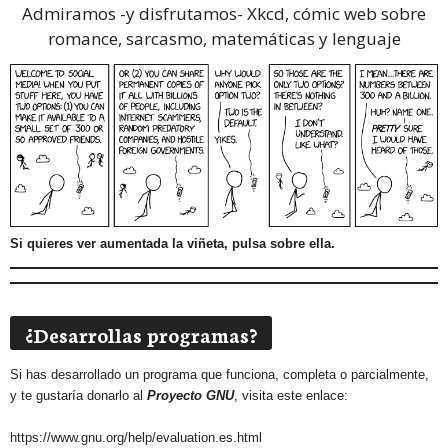
Admiramos -y disfrutamos-
Xkcd, cómic web sobre
romance, sarcasmo, matemáticas y lenguaje
Si quieres ver aumentada la viñeta, pulsa sobre ella.
¿Desarrollas programas?
Si has desarrollado un programa que funciona, completa o parcialmente,
y te gustaría donarlo al
Proyecto GNU
, visita este enlace:
https://www.gnu.org/help/evaluation.es.html