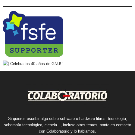
Si quieres escribir algo sobre software o hardware libres, tecnología,
soberanía tecnológica, ciencia..., incluso otros temas, ponte en contacto
con Colaboratorio y lo hablamos.