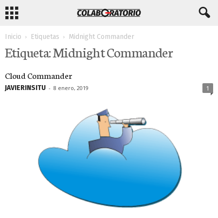
Inicio
Etiquetas
Midnight Commander
Etiqueta: Midnight Commander
Cloud Commander
JAVIERINSITU
-
8 enero, 2019
1