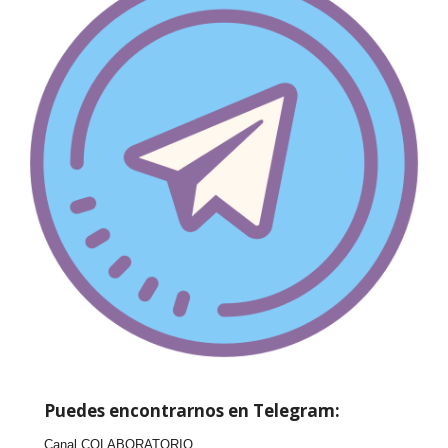
Puedes encontrarnos en Telegram:
Canal COLABORATORIO