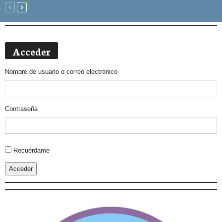
Acceder
Nombre de usuario o correo electrónico
Contraseña
Alternative:
Recuérdame
Acceder