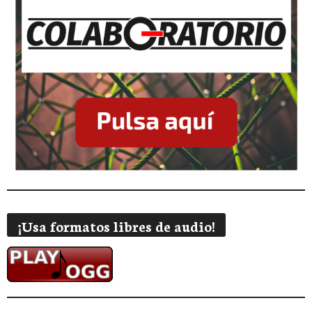
¡Usa formatos libres de audio!