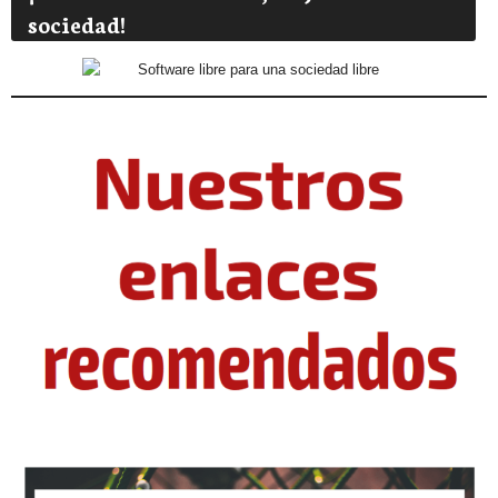
sociedad!