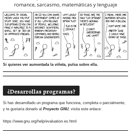
romance, sarcasmo, matemáticas y lenguaje
Si quieres ver aumentada la viñeta, pulsa sobre ella.
¿Desarrollas programas?
Si has desarrollado un programa que funciona, completa o parcialmente,
y te gustaría donarlo al
Proyecto GNU
, visita este enlace:
https://www.gnu.org/help/evaluation.es.html