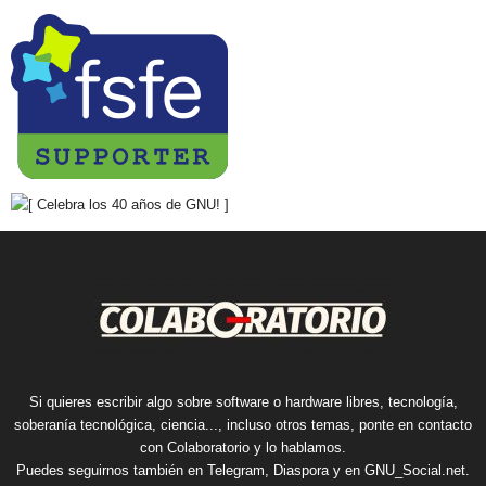
Si quieres escribir algo sobre software o hardware libres, tecnología,
soberanía tecnológica, ciencia..., incluso otros temas, ponte en contacto
con Colaboratorio y lo hablamos.
Puedes seguirnos también en
Telegram
,
Diaspora
y en
GNU_Social.net
.