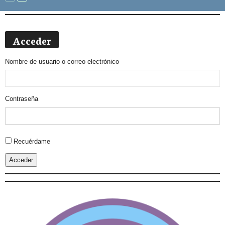
Acceder
Nombre de usuario o correo electrónico
Contraseña
Alternative:
Recuérdame
Acceder