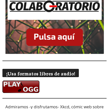
¡Usa formatos libres de audio!
Admiramos -y disfrutamos-
Xkcd, cómic web sobre