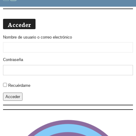
Acceder
Nombre de usuario o correo electrónico
Contraseña
Alternative:
Recuérdame
Acceder