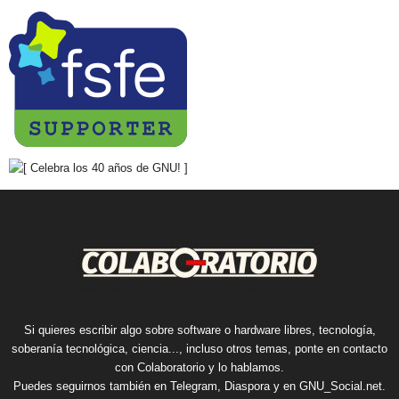
Si quieres escribir algo sobre software o hardware libres, tecnología,
soberanía tecnológica, ciencia..., incluso otros temas, ponte en contacto
con Colaboratorio y lo hablamos.
Puedes seguirnos también en
Telegram
,
Diaspora
y en
GNU_Social.net
.