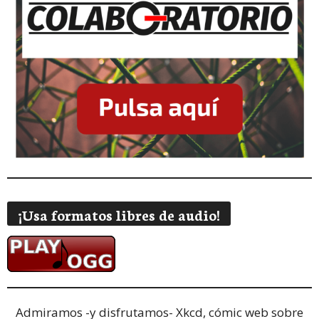
¡Usa formatos libres de audio!
Admiramos -y disfrutamos-
Xkcd, cómic web sobre