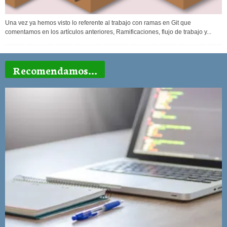
Una vez ya hemos visto lo referente al trabajo con ramas en Git que
comentamos en los artículos anteriores, Ramificaciones, flujo de trabajo y...
Recomendamos...