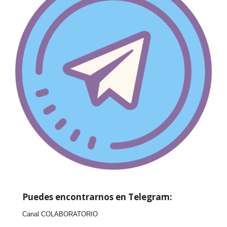
Puedes encontrarnos en Telegram:
Canal COLABORATORIO