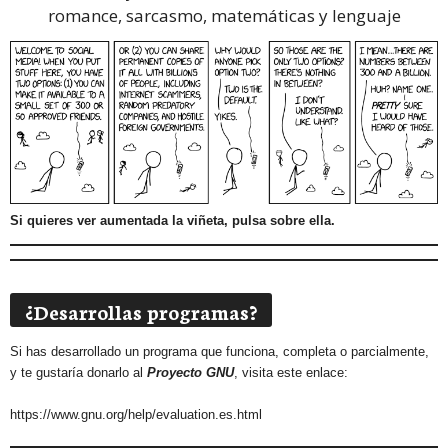
romance, sarcasmo, matemáticas y lenguaje
Si quieres ver aumentada la viñeta, pulsa sobre ella.
¿Desarrollas programas?
Si has desarrollado un programa que funciona, completa o parcialmente,
y te gustaría donarlo al
Proyecto GNU
, visita este enlace:
https://www.gnu.org/help/evaluation.es.html