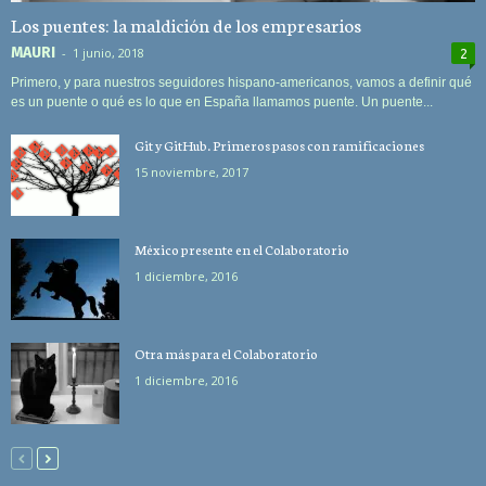
Los puentes: la maldición de los empresarios
MAURI
-
1 junio, 2018
2
Primero, y para nuestros seguidores hispano-americanos, vamos a definir qué
es un puente o qué es lo que en España llamamos puente. Un puente...
Git y GitHub. Primeros pasos con ramificaciones
15 noviembre, 2017
México presente en el Colaboratorio
1 diciembre, 2016
Otra más para el Colaboratorio
1 diciembre, 2016