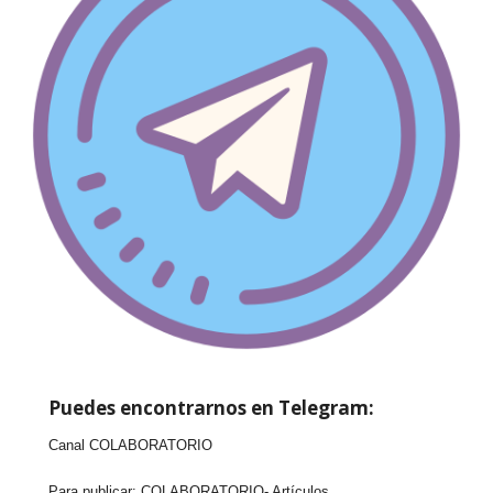
Puedes encontrarnos en Telegram:
Canal COLABORATORIO
Para publicar:
COLABORATORIO- Artículos