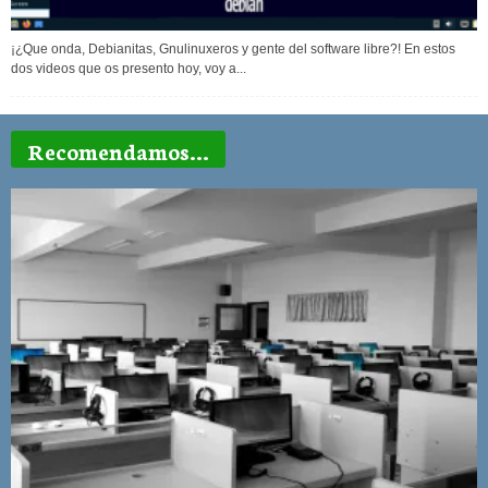
¡¿Que onda, Debianitas, Gnulinuxeros y gente del software libre?! En estos
dos videos que os presento hoy, voy a...
Recomendamos...