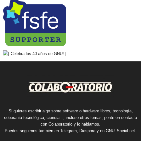
Si quieres escribir algo sobre software o hardware libres, tecnología,
soberanía tecnológica, ciencia..., incluso otros temas, ponte en contacto
con Colaboratorio y lo hablamos.
Puedes seguirnos también en
Telegram
,
Diaspora
y en
GNU_Social.net
.