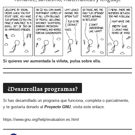
Si quieres ver aumentada la viñeta, pulsa sobre ella.
¿Desarrollas programas?
Si has desarrollado un programa que funciona, completa o parcialmente,
y te gustaría donarlo al
Proyecto GNU
, visita este enlace:
https://www.gnu.org/help/evaluation.es.html