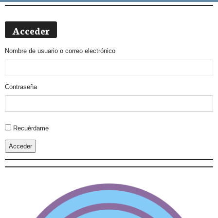
Acceder
Nombre de usuario o correo electrónico
Contraseña
Alternative:
Recuérdame
Acceder