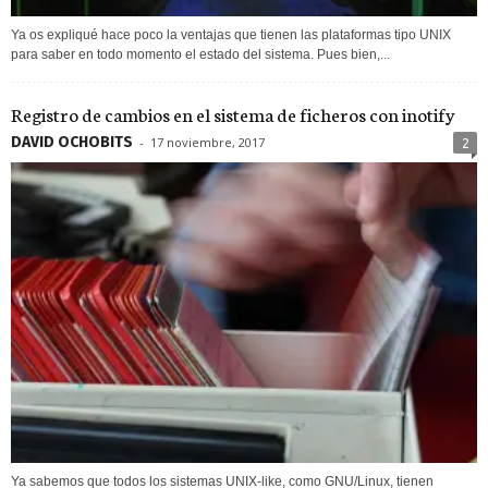
Ya os expliqué hace poco la ventajas que tienen las plataformas tipo UNIX
para saber en todo momento el estado del sistema. Pues bien,...
Registro de cambios en el sistema de ficheros con inotify
DAVID OCHOBITS
-
17 noviembre, 2017
2
Ya sabemos que todos los sistemas UNIX-like, como GNU/Linux, tienen