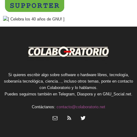
Si quieres escribir algo sobre software o hardware libres, tecnología,
soberanía tecnológica, ciencia..., incluso otros temas, ponte en contacto
con Colaboratorio y lo hablamos.
Puedes seguirnos también en
Telegram
,
Diaspora
y en
GNU_Social.net
.
Contáctanos:
contacto@colaboratorio.net