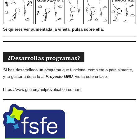
Si quieres ver aumentada la viñeta, pulsa sobre ella.
¿Desarrollas programas?
Si has desarrollado un programa que funciona, completa o parcialmente,
y te gustaría donarlo al
Proyecto GNU
, visita este enlace:
https://www.gnu.org/help/evaluation.es.html