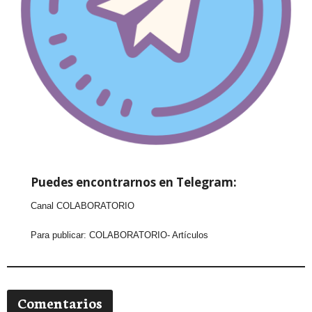
Puedes encontrarnos en Telegram:
Canal COLABORATORIO
Para publicar:
COLABORATORIO- Artículos
Comentarios