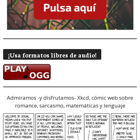
¡Usa formatos libres de audio!
Admiramos -y disfrutamos-
Xkcd, cómic web sobre
romance, sarcasmo, matemáticas y lenguaje