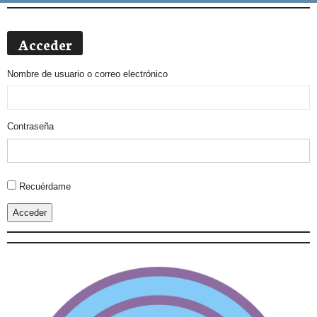
Acceder
Nombre de usuario o correo electrónico
Contraseña
Alternative:
Recuérdame
Acceder