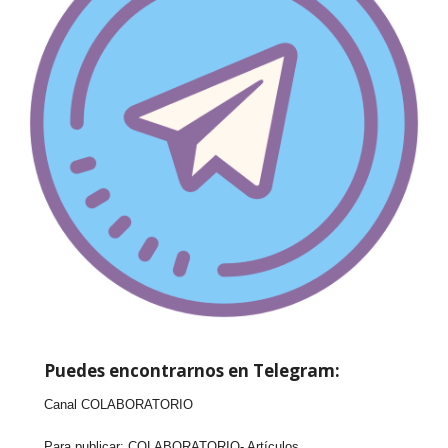
Puedes encontrarnos en Telegram:
Canal COLABORATORIO
Para publicar:
COLABORATORIO- Artículos