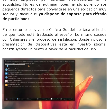
actualidad. No es de extrañar, pues ha ido puliendo sus
pequeños defectos para convertirse en una aplicación muy
segura y fiable que
ya dispone de soporte para cifrado
de particiones
.
En el entorno en vivo de Chakra Goedel destaca el hecho
de que todo está traducido al español. Lo mismo sucede
con Calamares y el proceso de instalación, donde incluso la
presentación de diapositivas está en nuestro idioma,
constituyendo un punto a favor de la facilidad de uso.