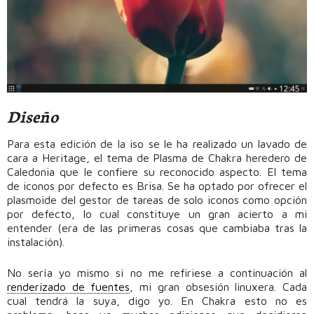
Diseño
Para esta edición de la iso se le ha realizado un lavado de
cara a Heritage, el tema de Plasma de Chakra heredero de
Caledonia que le confiere su reconocido aspecto. El tema
de iconos por defecto es Brisa. Se ha optado por ofrecer el
plasmoide del gestor de tareas de solo iconos como opción
por defecto, lo cual constituye un gran acierto a mi
entender (era de las primeras cosas que cambiaba tras la
instalación).
No sería yo mismo si no me refiriese a continuación al
renderizado de fuentes
, mi gran obsesión linuxera. Cada
cual tendrá la suya, digo yo. En Chakra esto no es