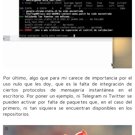
Por último, algo que para mí carece de importancia por el
uso nulo que les doy, que es la falta de integración de
ciertos protocolos de mensajería instantánea en el
escritorio. Por poner un ejemplo, ni Telegram ni Twitter se
pueden activar por falta de paquetes que, en el caso del
primero, ni tan siquiera se encuentran disponibles en los
repositorios.