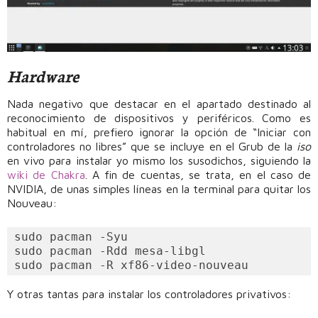
Hardware
Nada negativo que destacar en el apartado destinado al
reconocimiento de dispositivos y periféricos. Como es
habitual en mí, prefiero ignorar la opción de “Iniciar con
controladores no libres” que se incluye en el Grub de la
iso
en vivo para instalar yo mismo los susodichos, siguiendo la
wiki de Chakra
. A fin de cuentas, se trata, en el caso de
NVIDIA, de unas simples líneas en la terminal para quitar los
Nouveau:
sudo pacman -Syu

sudo pacman -Rdd mesa-libgl

sudo pacman -R xf86-video-nouveau
Y otras tantas para instalar los controladores privativos: