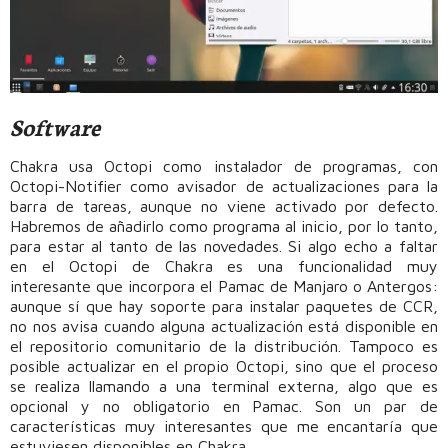
Software
Chakra usa Octopi como instalador de programas, con
Octopi-Notifier como avisador de actualizaciones para la
barra de tareas, aunque no viene activado por defecto.
Habremos de añadirlo como programa al inicio, por lo tanto,
para estar al tanto de las novedades. Si algo echo a faltar
en el Octopi de Chakra es una funcionalidad muy
interesante que incorpora el Pamac de Manjaro o Antergos:
aunque sí que hay soporte para instalar paquetes de CCR,
no nos avisa cuando alguna actualización está disponible en
el repositorio comunitario de la distribución. Tampoco es
posible actualizar en el propio Octopi, sino que el proceso
se realiza llamando a una terminal externa, algo que es
opcional y no obligatorio en Pamac. Son un par de
características muy interesantes que me encantaría que
estuviesen disponibles en Chakra.