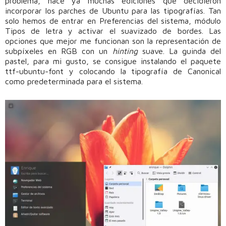
problema, hace ya muchas ediciones que decidieron
incorporar los parches de Ubuntu para las tipografías. Tan
solo hemos de entrar en Preferencias del sistema, módulo
Tipos de letra y activar el suavizado de bordes. Las
opciones que mejor me funcionan son la representación de
subpíxeles en RGB con un
hinting
suave. La guinda del
pastel, para mi gusto, se consigue instalando el paquete
ttf-ubuntu-font y colocando la tipografía de Canonical
como predeterminada para el sistema.