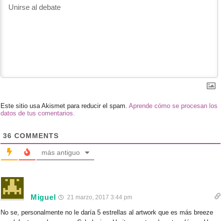
Este sitio usa Akismet para reducir el spam.
Aprende cómo se procesan los
datos de tus comentarios.
36
COMMENTS
más antiguo
Miguel
21 marzo, 2017 3:44 pm
No se, personalmente no le daría 5 estrellas al artwork que es más breeze