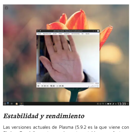
Estabilidad y rendimiento
Las versiones actuales de Plasma (5.9.2 es la que viene con