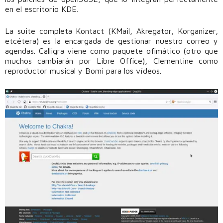
en el escritorio KDE.
La suite completa Kontact (KMail, Akregator, Korganizer,
etcétera) es la encargada de gestionar nuestro correo y
agendas. Calligra viene como paquete ofimático (otro que
muchos cambiarán por Libre Office), Clementine como
reproductor musical y Bomi para los vídeos.