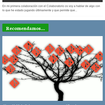
En mi primera colaboración con el Colaboratorio os voy a hablar de algo con
lo que he estado jugando últimamente y que permite que...
Recomendamos...