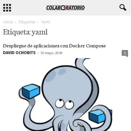
Inicio
Etiquetas
Yaml
Etiqueta: yaml
Despliegue de aplicaciones con Docker Compose
DAVID OCHOBITS
-
10 mayo, 2018
5