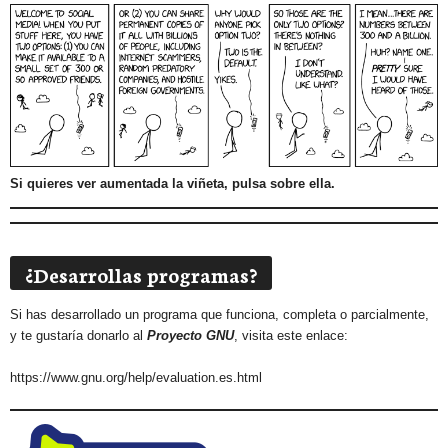
Si quieres ver aumentada la viñeta, pulsa sobre ella.
¿Desarrollas programas?
Si has desarrollado un programa que funciona, completa o parcialmente,
y te gustaría donarlo al
Proyecto GNU
, visita este enlace:
https://www.gnu.org/help/evaluation.es.html