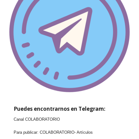
Puedes encontrarnos en Telegram:
Canal COLABORATORIO
Para publicar:
COLABORATORIO- Artículos