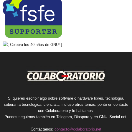
Si quieres escribir algo sobre software o hardware libres, tecnología,
soberanía tecnológica, ciencia..., incluso otros temas, ponte en contacto
con Colaboratorio y lo hablamos.
Puedes seguirnos también en
Telegram
,
Diaspora
y en
GNU_Social.net
.
Contáctanos:
contacto@colaboratorio.net