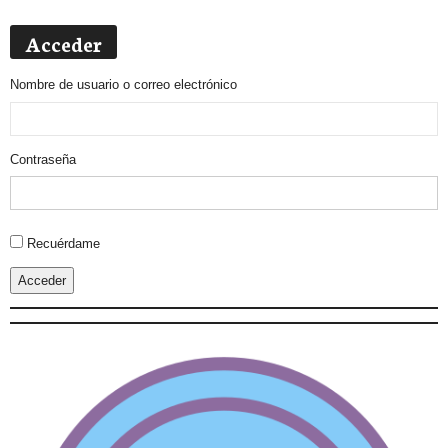
Acceder
Nombre de usuario o correo electrónico
Contraseña
Alternative:
Recuérdame
Acceder