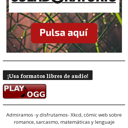
¡Usa formatos libres de audio!
Admiramos -y disfrutamos-
Xkcd, cómic web sobre
romance, sarcasmo, matemáticas y lenguaje