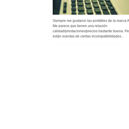
Siempre me gustaron las portátiles de la marca 
Me parece que tienen una relación
calidad/prestaciones/precios bastante buena. Pe
están exentas de ciertas incompatibilidades...