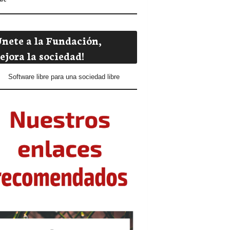
Únete a la Fundación,
ejora la sociedad!