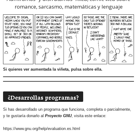
romance, sarcasmo, matemáticas y lenguaje
Si quieres ver aumentada la viñeta, pulsa sobre ella.
¿Desarrollas programas?
Si has desarrollado un programa que funciona, completa o parcialmente,
y te gustaría donarlo al
Proyecto GNU
, visita este enlace:
https://www.gnu.org/help/evaluation.es.html