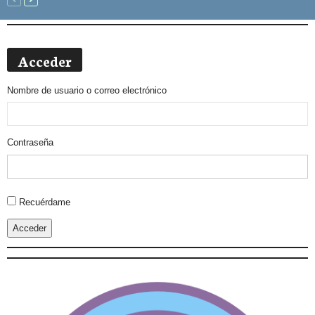
Acceder
Nombre de usuario o correo electrónico
Contraseña
Alternative:
Recuérdame
Acceder