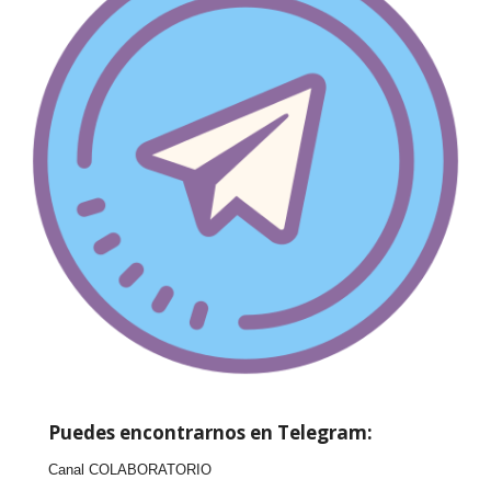
Puedes encontrarnos en Telegram:
Canal COLABORATORIO