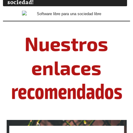
sociedad!