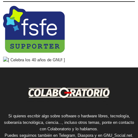
Si quieres escribir algo sobre software o hardware libres, tecnología,
soberanía tecnológica, ciencia..., incluso otros temas, ponte en contacto
con Colaboratorio y lo hablamos.
Puedes seguirnos también en
Telegram
,
Diaspora
y en
GNU_Social.net
.