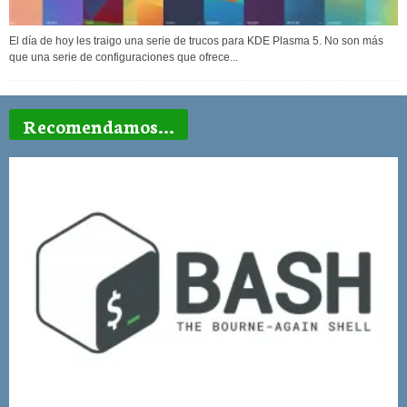
El día de hoy les traigo una serie de trucos para KDE Plasma 5. No son más
que una serie de configuraciones que ofrece...
Recomendamos...