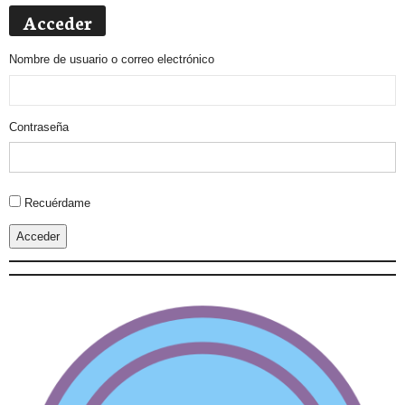
Acceder
Nombre de usuario o correo electrónico
Contraseña
Alternative:
Recuérdame
Acceder