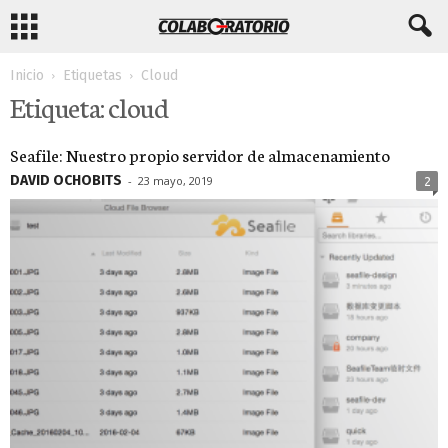
Inicio
Etiquetas
Cloud
Etiqueta: cloud
Seafile: Nuestro propio servidor de almacenamiento
DAVID OCHOBITS
-
23 mayo, 2019
2