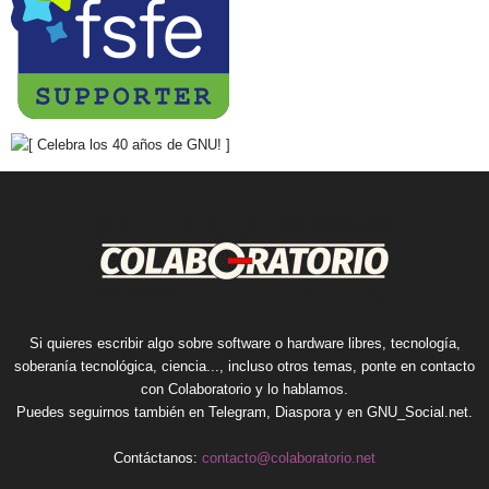
Si quieres escribir algo sobre software o hardware libres, tecnología,
soberanía tecnológica, ciencia..., incluso otros temas, ponte en contacto
con Colaboratorio y lo hablamos.
Puedes seguirnos también en
Telegram
,
Diaspora
y en
GNU_Social.net
.
Contáctanos:
contacto@colaboratorio.net