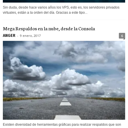
Sin duda, desde hace varios años los VPS, esto es, los servidores privados
virtuales, están a la orden del día. Gracias a este tipo...
Mega Respaldos en la nube, desde la Consola
ANGER
-
9 enero, 2017
6
Existen diversidad de herramientas gráficas para realizar respaldos que son