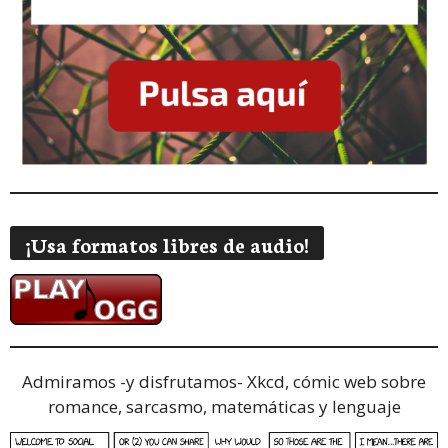
¡Usa formatos libres de audio!
Admiramos -y disfrutamos-
Xkcd, cómic web sobre
romance, sarcasmo, matemáticas y lenguaje