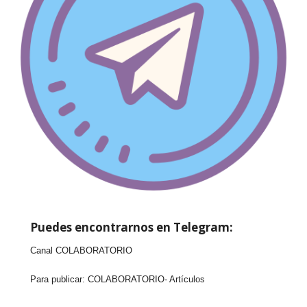
Puedes encontrarnos en Telegram:
Canal COLABORATORIO
Para publicar:
COLABORATORIO- Artículos