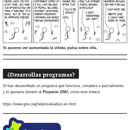
Si quieres ver aumentada la viñeta, pulsa sobre ella.
¿Desarrollas programas?
Si has desarrollado un programa que funciona, completa o parcialmente,
y te gustaría donarlo al
Proyecto GNU
, visita este enlace:
https://www.gnu.org/help/evaluation.es.html