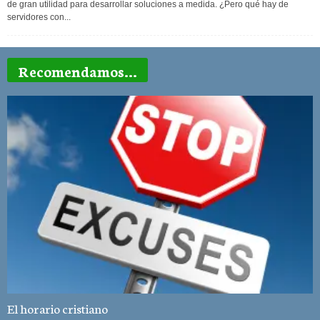
de gran utilidad para desarrollar soluciones a medida. ¿Pero qué hay de
servidores con...
Recomendamos...
El horario cristiano