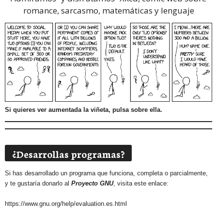
romance, sarcasmo, matemáticas y lenguaje
Si quieres ver aumentada la viñeta, pulsa sobre ella.
¿Desarrollas programas?
Si has desarrollado un programa que funciona, completa o parcialmente,
y te gustaría donarlo al
Proyecto GNU
, visita este enlace:
https://www.gnu.org/help/evaluation.es.html