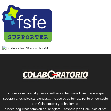
Si quieres escribir algo sobre software o hardware libres, tecnología,
soberanía tecnológica, ciencia..., incluso otros temas, ponte en contacto
con Colaboratorio y lo hablamos.
Puedes seguirnos también en
Telegram
,
Diaspora
y en
GNU_Social.net
.