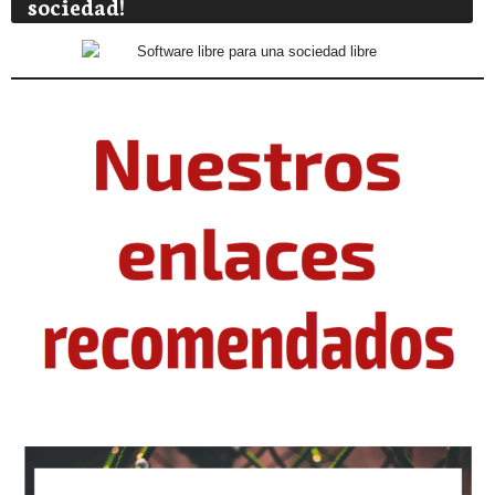
sociedad!