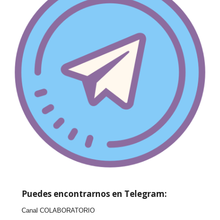
Puedes encontrarnos en Telegram:
Canal COLABORATORIO