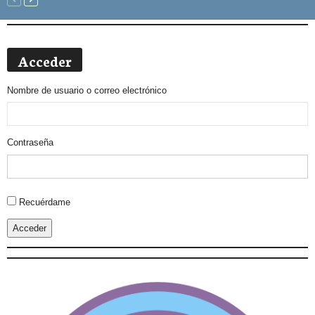
Acceder
Nombre de usuario o correo electrónico
Contraseña
Alternative:
Recuérdame
Acceder