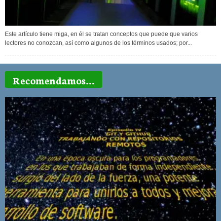
Este artículo tiene miga, en él se tratan conceptos que puede que varios
lectores no conozcan, así como algunos de los términos usados; por...
Recomendamos...