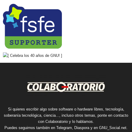
Si quieres escribir algo sobre software o hardware libres, tecnología,
soberanía tecnológica, ciencia..., incluso otros temas, ponte en contacto
con Colaboratorio y lo hablamos.
Puedes seguirnos también en
Telegram
,
Diaspora
y en
GNU_Social.net
.