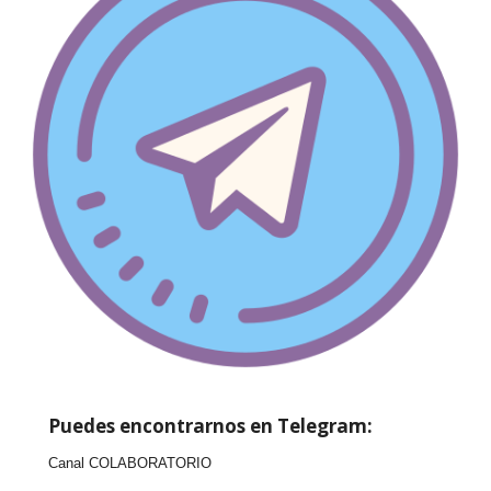
Puedes encontrarnos en Telegram:
Canal COLABORATORIO