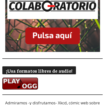
¡Usa formatos libres de audio!
Admiramos -y disfrutamos-
Xkcd, cómic web sobre