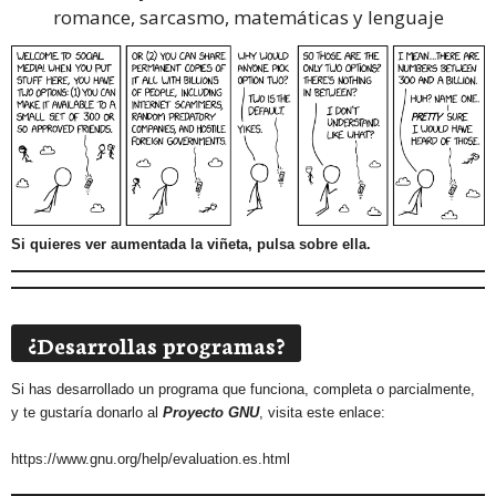
romance, sarcasmo, matemáticas y lenguaje
Si quieres ver aumentada la viñeta, pulsa sobre ella.
¿Desarrollas programas?
Si has desarrollado un programa que funciona, completa o parcialmente,
y te gustaría donarlo al
Proyecto GNU
, visita este enlace:
https://www.gnu.org/help/evaluation.es.html