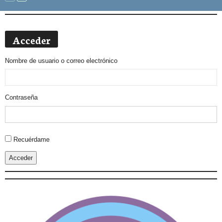
Acceder
Nombre de usuario o correo electrónico
Contraseña
Alternative:
Recuérdame
Acceder