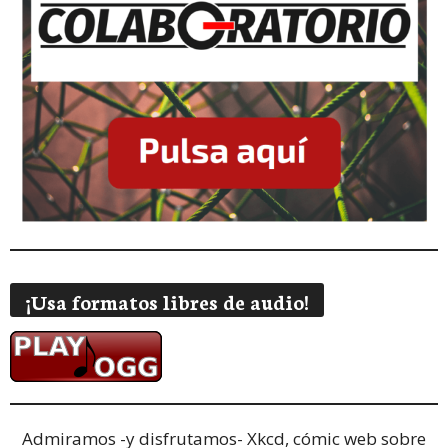
¡Usa formatos libres de audio!
Admiramos -y disfrutamos-
Xkcd, cómic web sobre