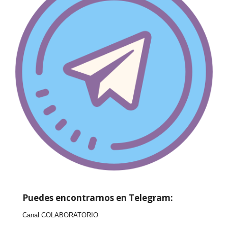
Puedes encontrarnos en Telegram:
Canal COLABORATORIO