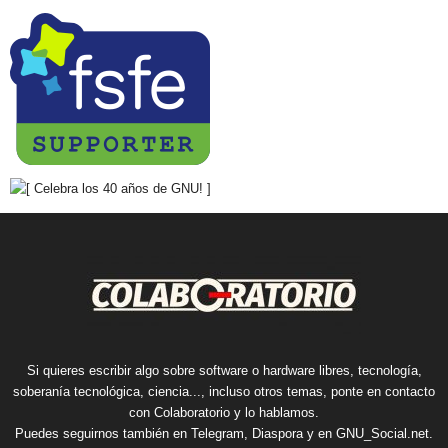
Si quieres escribir algo sobre software o hardware libres, tecnología,
soberanía tecnológica, ciencia..., incluso otros temas, ponte en contacto
con Colaboratorio y lo hablamos.
Puedes seguirnos también en
Telegram
,
Diaspora
y en
GNU_Social.net
.