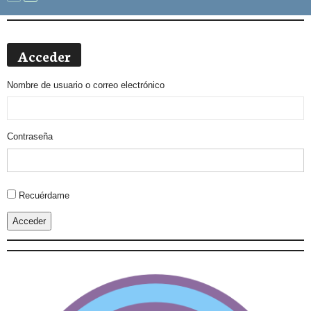
Acceder
Nombre de usuario o correo electrónico
Contraseña
Alternative:
Recuérdame
Acceder