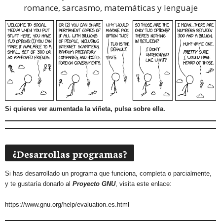
romance, sarcasmo, matemáticas y lenguaje
Si quieres ver aumentada la viñeta, pulsa sobre ella.
¿Desarrollas programas?
Si has desarrollado un programa que funciona, completa o parcialmente,
y te gustaría donarlo al
Proyecto GNU
, visita este enlace:
https://www.gnu.org/help/evaluation.es.html