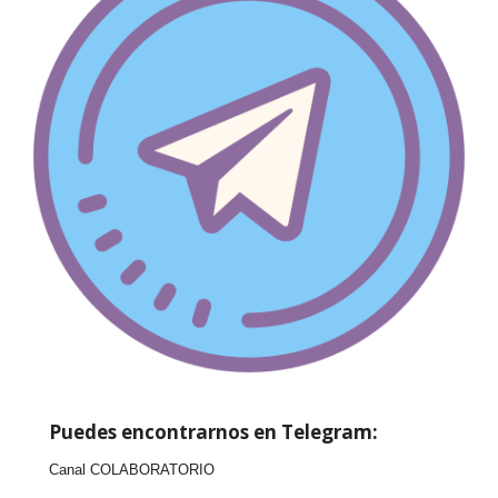
Puedes encontrarnos en Telegram:
Canal COLABORATORIO