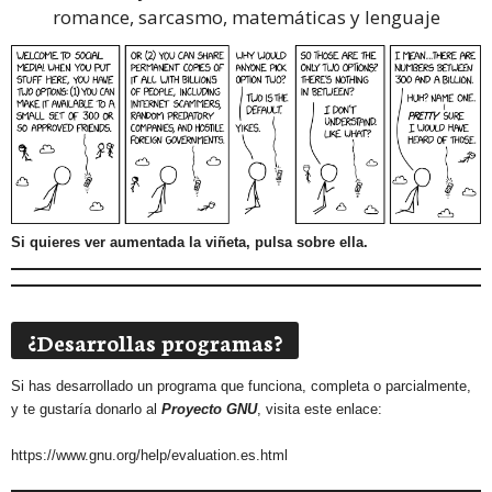
romance, sarcasmo, matemáticas y lenguaje
Si quieres ver aumentada la viñeta, pulsa sobre ella.
¿Desarrollas programas?
Si has desarrollado un programa que funciona, completa o parcialmente,
y te gustaría donarlo al
Proyecto GNU
, visita este enlace:
https://www.gnu.org/help/evaluation.es.html