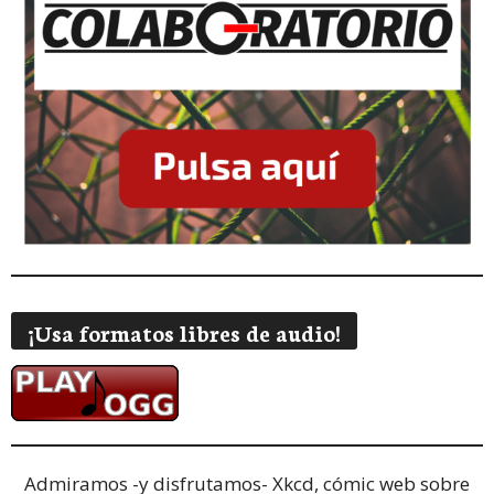
¡Usa formatos libres de audio!
Admiramos -y disfrutamos-
Xkcd, cómic web sobre