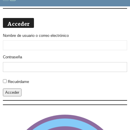
Acceder
Nombre de usuario o correo electrónico
Contraseña
Alternative:
Recuérdame
Acceder