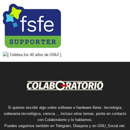
Si quieres escribir algo sobre software o hardware libres, tecnología,
soberanía tecnológica, ciencia..., incluso otros temas, ponte en contacto
con Colaboratorio y lo hablamos.
Puedes seguirnos también en
Telegram
,
Diaspora
y en
GNU_Social.net
.