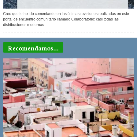
Creo que lo he ido comentando en las últimas revisiones realizadas en este
portal de encuentro comunitario llamado Colaboratorio: casi todas las
distribuciones modernas...
Recomendamos...