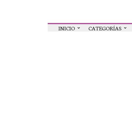
Colaboratorio
INICIO
CATEGORÍAS