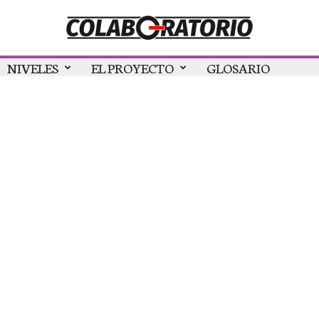
NIVELES
EL PROYECTO
GLOSARIO