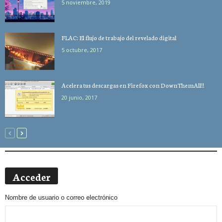
5 noviembre, 2019
FLAC: El flujo de trabajo del revelado digital
5 octubre, 2017
Acelera tus descargas en Firefox con DownThemAll!!
20 junio, 2017
Acceder
Nombre de usuario o correo electrónico