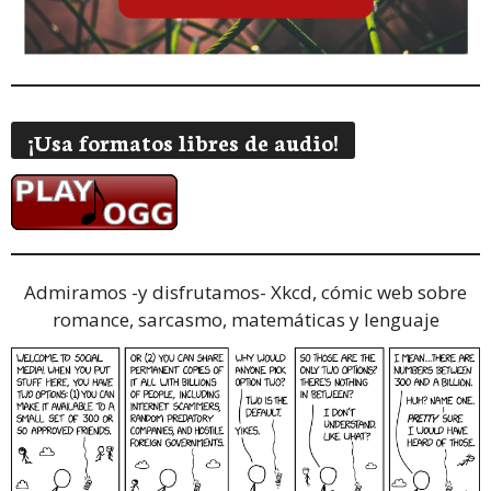
¡Usa formatos libres de audio!
Admiramos -y disfrutamos-
Xkcd, cómic web sobre
romance, sarcasmo, matemáticas y lenguaje