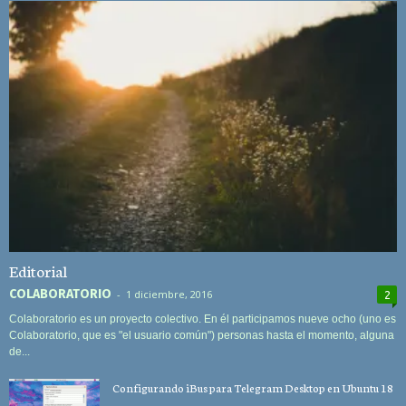
Editorial
COLABORATORIO
-
1 diciembre, 2016
2
Colaboratorio es un proyecto colectivo. En él participamos nueve ocho (uno es
Colaboratorio, que es "el usuario común") personas hasta el momento, alguna
de...
Configurando iBus para Telegram Desktop en Ubuntu 18