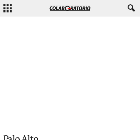
Palo Alto