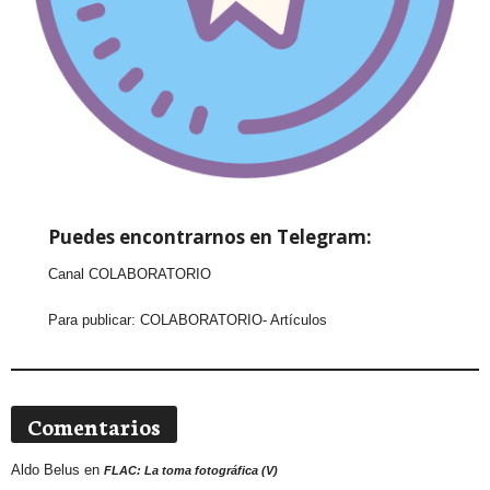
Puedes encontrarnos en Telegram:
Canal COLABORATORIO
Para publicar:
COLABORATORIO- Artículos
Comentarios
Aldo Belus
en
FLAC: La toma fotográfica (V)