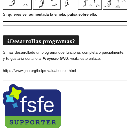
Si quieres ver aumentada la viñeta, pulsa sobre ella.
¿Desarrollas programas?
Si has desarrollado un programa que funciona, completa o parcialmente,
y te gustaría donarlo al
Proyecto GNU
, visita este enlace:
https://www.gnu.org/help/evaluation.es.html