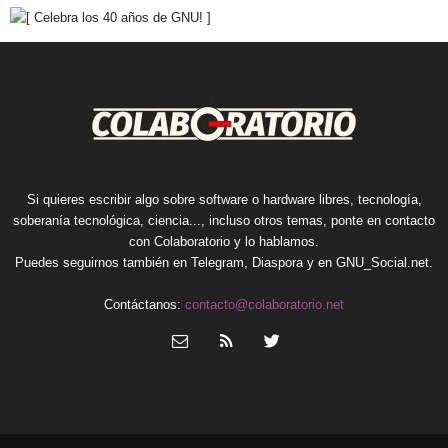
Si quieres escribir algo sobre software o hardware libres, tecnología,
soberanía tecnológica, ciencia..., incluso otros temas, ponte en contacto
con Colaboratorio y lo hablamos.
Puedes seguirnos también en
Telegram
,
Diaspora
y en
GNU_Social.net
.
Contáctanos:
contacto@colaboratorio.net