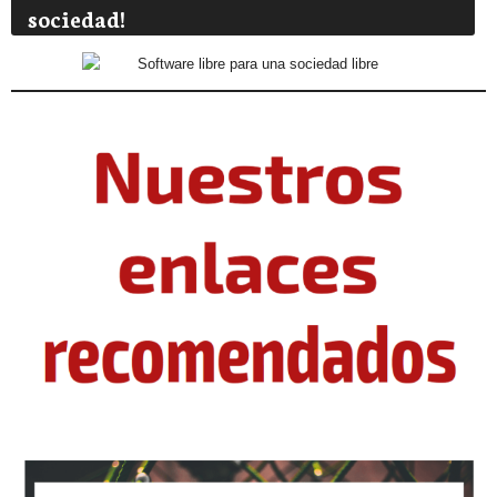
sociedad!