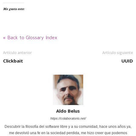
Me gusta esto:
« Back to Glossary Index
Artículo anterior
Artículo siguiente
Clickbait
UUID
Aldo Belus
https://colaboratorio.net/
Descubrir la filosofía del software libre y a su comunidad, hace unos años ya,
me devolvió una fe en la sociedad perdida, me hizo creer que podemos