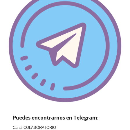
Puedes encontrarnos en Telegram:
Canal COLABORATORIO