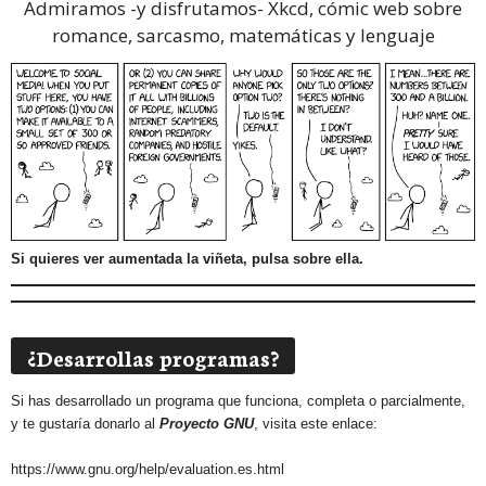
Admiramos -y disfrutamos-
Xkcd, cómic web sobre
romance, sarcasmo, matemáticas y lenguaje
Si quieres ver aumentada la viñeta, pulsa sobre ella.
¿Desarrollas programas?
Si has desarrollado un programa que funciona, completa o parcialmente,
y te gustaría donarlo al
Proyecto GNU
, visita este enlace:
https://www.gnu.org/help/evaluation.es.html