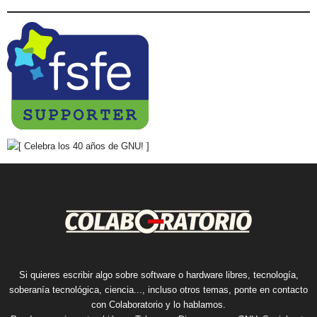
Si quieres escribir algo sobre software o hardware libres, tecnología,
soberanía tecnológica, ciencia..., incluso otros temas, ponte en contacto
con Colaboratorio y lo hablamos.