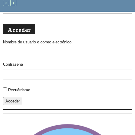
Acceder
Nombre de usuario o correo electrónico
Contraseña
Alternative:
Recuérdame
Acceder