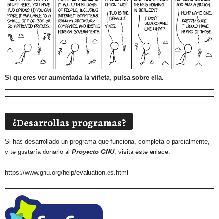
Si quieres ver aumentada la viñeta, pulsa sobre ella.
¿Desarrollas programas?
Si has desarrollado un programa que funciona, completa o parcialmente,
y te gustaría donarlo al
Proyecto GNU
, visita este enlace:
https://www.gnu.org/help/evaluation.es.html