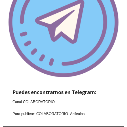
Puedes encontrarnos en Telegram:
Canal COLABORATORIO
Para publicar:
COLABORATORIO- Artículos