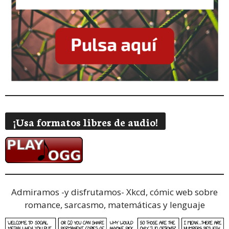
¡Usa formatos libres de audio!
Admiramos -y disfrutamos-
Xkcd, cómic web sobre
romance, sarcasmo, matemáticas y lenguaje