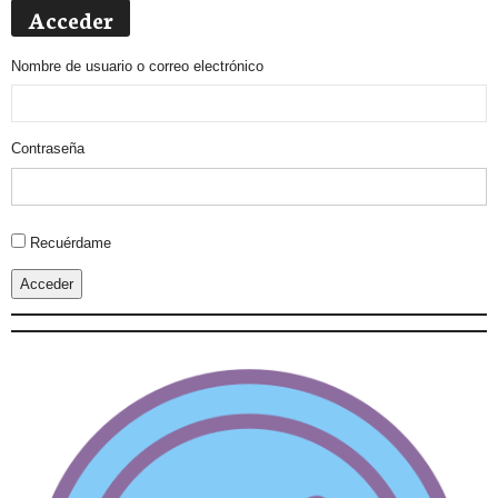
Acceder
Nombre de usuario o correo electrónico
Contraseña
Alternative:
Recuérdame
Acceder