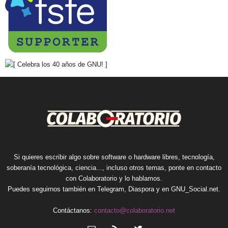
Si quieres escribir algo sobre software o hardware libres, tecnología,
soberanía tecnológica, ciencia..., incluso otros temas, ponte en contacto
con Colaboratorio y lo hablamos.
Puedes seguirnos también en
Telegram
,
Diaspora
y en
GNU_Social.net
.
Contáctanos:
contacto@colaboratorio.net