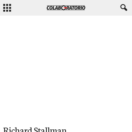
Richard Stallman