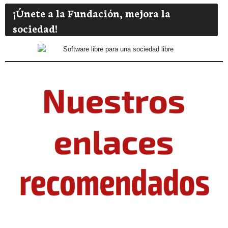
¡Únete a la Fundación, mejora la
sociedad!