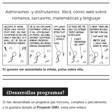
Admiramos -y disfrutamos-
Xkcd, cómic web sobre
romance, sarcasmo, matemáticas y lenguaje
Si quieres ver aumentada la viñeta, pulsa sobre ella.
¿Desarrollas programas?
Si has desarrollado un programa que funciona, completa o parcialmente,
y te gustaría donarlo al
Proyecto GNU
, visita este enlace: