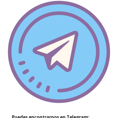
Puedes encontrarnos en Telegram: