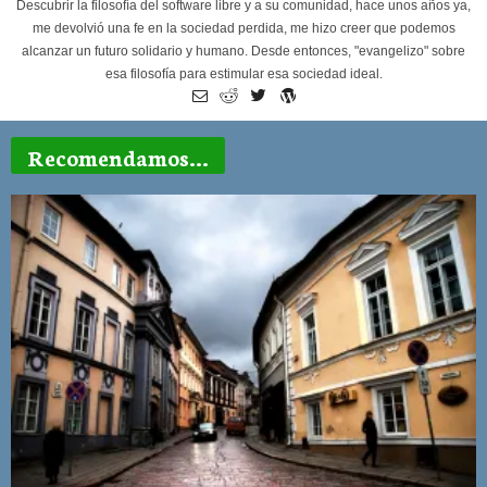
Descubrir la filosofía del software libre y a su comunidad, hace unos años ya,
me devolvió una fe en la sociedad perdida, me hizo creer que podemos
alcanzar un futuro solidario y humano. Desde entonces, "evangelizo" sobre
esa filosofía para estimular esa sociedad ideal.
Recomendamos...