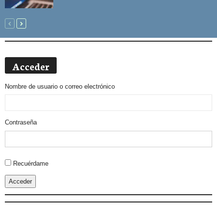
Acceder
Nombre de usuario o correo electrónico
Contraseña
Alternative:
Recuérdame
Acceder