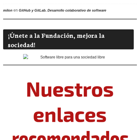
en
milon
GitHub y GitLab. Desarrollo colaborativo de software
¡Únete a la Fundación, mejora la
sociedad!