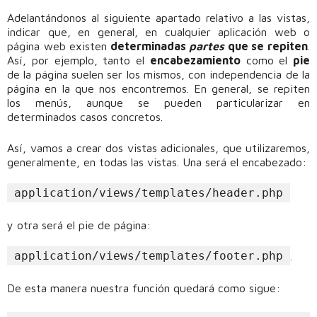
Adelantándonos al siguiente apartado relativo a las vistas,
indicar que, en general, en cualquier aplicación web o
página web existen
determinadas
partes
que se repiten
.
Así, por ejemplo, tanto el
encabezamiento
como el
pie
de la página suelen ser los mismos, con independencia de la
página en la que nos encontremos. En general, se repiten
los menús, aunque se pueden particularizar en
determinados casos concretos.
Así, vamos a crear dos vistas adicionales, que utilizaremos,
generalmente, en todas las vistas. Una será el encabezado:
application/views/templates/header.php
y otra será el pie de página:
application/views/templates/footer.php
.
De esta manera nuestra función quedará como sigue: