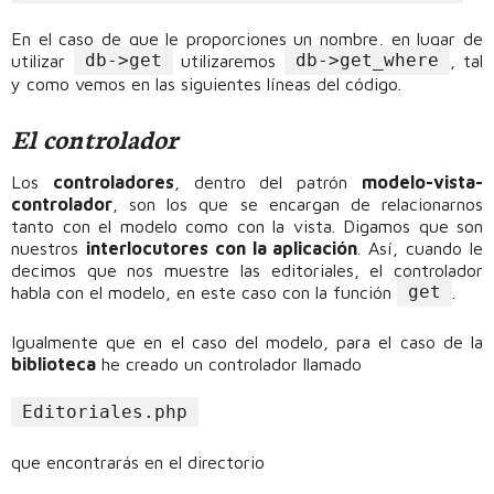
En el caso de que le proporciones un nombre, en lugar de
db->get
db->get_where
utilizar
utilizaremos
, tal
y como vemos en las siguientes líneas del código.
El controlador
Los
controladores
, dentro del patrón
modelo-vista-
controlador
, son los que se encargan de relacionarnos
tanto con el modelo como con la vista. Digamos que son
nuestros
interlocutores con la aplicación
. Así, cuando le
decimos que nos muestre las editoriales, el controlador
get
habla con el modelo, en este caso con la función
.
Igualmente que en el caso del modelo, para el caso de la
biblioteca
he creado un controlador llamado
Editoriales.php
que encontrarás en el directorio