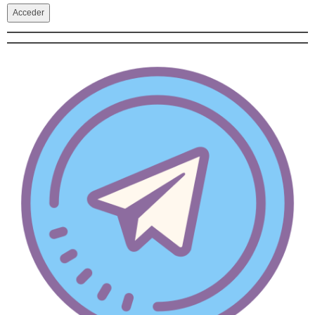
Acceder