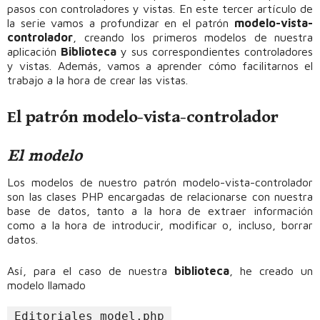
pasos con controladores y vistas. En este tercer artículo de
la serie vamos a profundizar en el patrón
modelo-vista-
controlador
, creando los primeros modelos de nuestra
aplicación
Biblioteca
y sus correspondientes controladores
y vistas. Además, vamos a aprender cómo facilitarnos el
trabajo a la hora de crear las vistas.
El patrón modelo-vista-controlador
El modelo
Los modelos de nuestro patrón modelo-vista-controlador
son las clases PHP encargadas de relacionarse con nuestra
base de datos, tanto a la hora de extraer información
como a la hora de introducir, modificar o, incluso, borrar
datos.
Así, para el caso de nuestra
biblioteca
, he creado un
modelo llamado
Editoriales_model.php