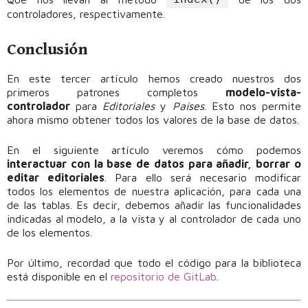
controladores, respectivamente.
Conclusión
En este tercer artículo hemos creado nuestros dos
primeros patrones completos
modelo-vista-
controlador
para
Editoriales
y
Países
. Esto nos permite
ahora mismo obtener todos los valores de la base de datos.
En el siguiente artículo veremos cómo podemos
interactuar con la base de datos para añadir, borrar o
editar editoriales
. Para ello será necesario modificar
todos los elementos de nuestra aplicación, para cada una
de las tablas. Es decir, debemos añadir las funcionalidades
indicadas al modelo, a la vista y al controlador de cada uno
de los elementos.
Por último, recordad que todo el código para la biblioteca
está disponible en el
repositorio de GitLab
.