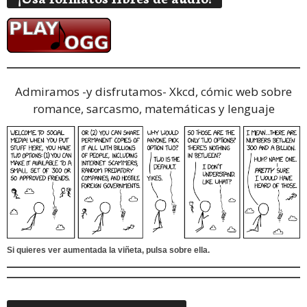
Admiramos -y disfrutamos-
Xkcd, cómic web sobre
romance, sarcasmo, matemáticas y lenguaje
Si quieres ver aumentada la viñeta, pulsa sobre ella.