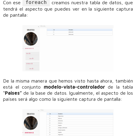
foreach
Con ese
creamos nuestra tabla de datos, que
tendrá el aspecto que puedes ver en la siguiente captura
de pantalla:
De la misma manera que hemos visto hasta ahora, también
está el conjunto
modelo-vista-controlador
de la tabla
“
Paises”
de la base de datos. Igualmente, el aspecto de los
países será algo como la siguiente captura de pantalla: