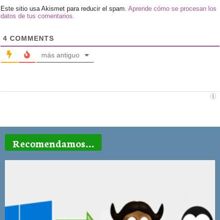
Este sitio usa Akismet para reducir el spam.
Aprende cómo se procesan los
datos de tus comentarios.
4
COMMENTS
más antiguo
Recomendamos...