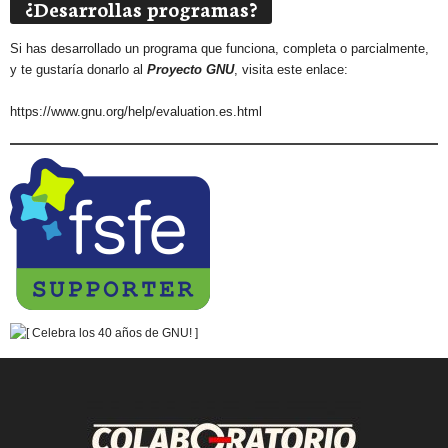
¿Desarrollas programas?
Si has desarrollado un programa que funciona, completa o parcialmente,
y te gustaría donarlo al
Proyecto GNU
, visita este enlace:
https://www.gnu.org/help/evaluation.es.html