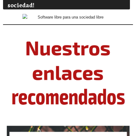
sociedad!