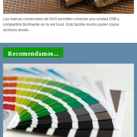
Las marcas comerciales de NAS permiten conectar una unidad USB y
compartirla fácilmente en la red local. Esto facilita mucho poder copiar
archivos desde...
Recomendamos...