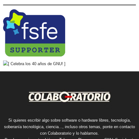
Si quieres escribir algo sobre software o hardware libres, tecnología,
soberanía tecnológica, ciencia..., incluso otros temas, ponte en contacto
con Colaboratorio y lo hablamos.