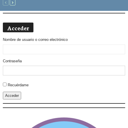
Acceder
Nombre de usuario o correo electrónico
Contraseña
Alternative:
Recuérdame
Acceder