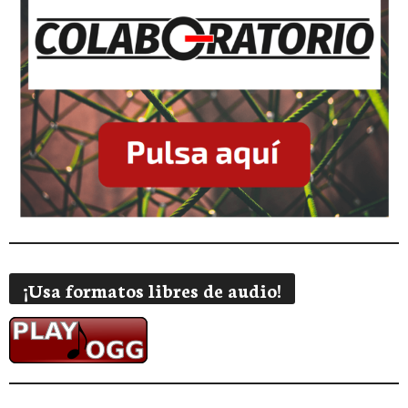
¡Usa formatos libres de audio!