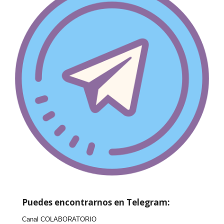
Puedes encontrarnos en Telegram:
Canal COLABORATORIO