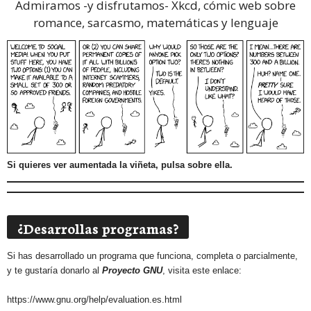
Admiramos -y disfrutamos-
Xkcd, cómic web sobre
romance, sarcasmo, matemáticas y lenguaje
Si quieres ver aumentada la viñeta, pulsa sobre ella.
¿Desarrollas programas?
Si has desarrollado un programa que funciona, completa o parcialmente,
y te gustaría donarlo al
Proyecto GNU
, visita este enlace:
https://www.gnu.org/help/evaluation.es.html