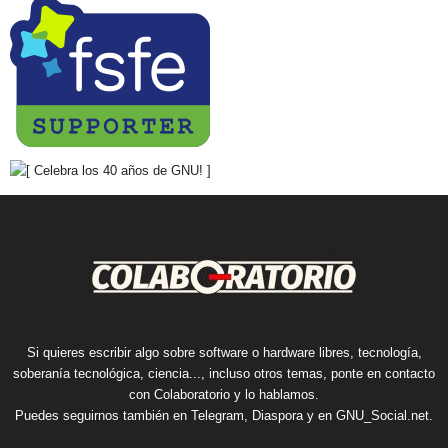
Si quieres escribir algo sobre software o hardware libres, tecnología,
soberanía tecnológica, ciencia..., incluso otros temas, ponte en contacto
con Colaboratorio y lo hablamos.
Puedes seguirnos también en
Telegram
,
Diaspora
y en
GNU_Social.net
.