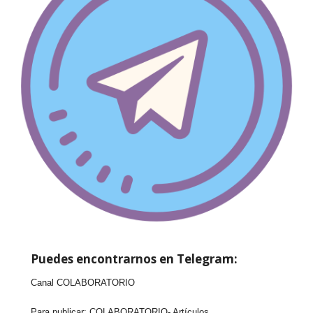
Puedes encontrarnos en Telegram:
Canal COLABORATORIO
Para publicar:
COLABORATORIO- Artículos