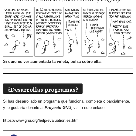
Si quieres ver aumentada la viñeta, pulsa sobre ella.
¿Desarrollas programas?
Si has desarrollado un programa que funciona, completa o parcialmente,
y te gustaría donarlo al
Proyecto GNU
, visita este enlace:
https://www.gnu.org/help/evaluation.es.html