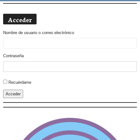
Acceder
Nombre de usuario o correo electrónico
Contraseña
Alternative:
Recuérdame
Acceder