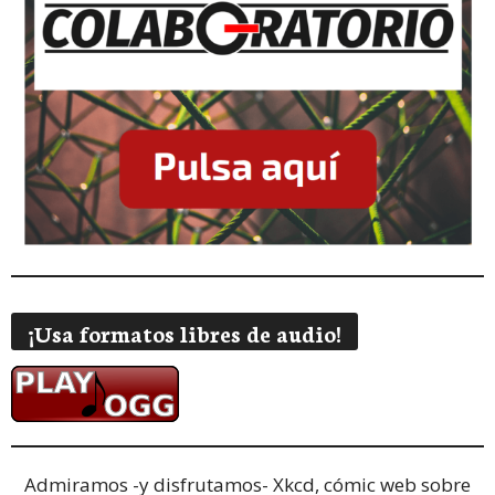
¡Usa formatos libres de audio!
Admiramos -y disfrutamos-
Xkcd, cómic web sobre