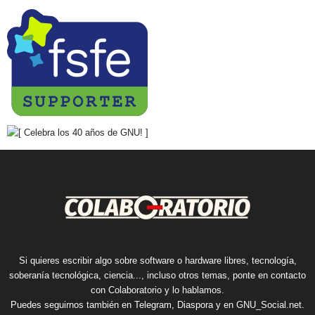
Si quieres escribir algo sobre software o hardware libres, tecnología,
soberanía tecnológica, ciencia..., incluso otros temas, ponte en contacto
con Colaboratorio y lo hablamos.
Puedes seguirnos también en
Telegram
,
Diaspora
y en
GNU_Social.net
.