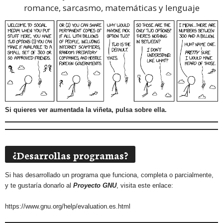
romance, sarcasmo, matemáticas y lenguaje
Si quieres ver aumentada la viñeta, pulsa sobre ella.
¿Desarrollas programas?
Si has desarrollado un programa que funciona, completa o parcialmente,
y te gustaría donarlo al
Proyecto GNU
, visita este enlace:
https://www.gnu.org/help/evaluation.es.html