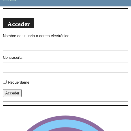
Acceder
Nombre de usuario o correo electrónico
Contraseña
Alternative:
Recuérdame
Acceder