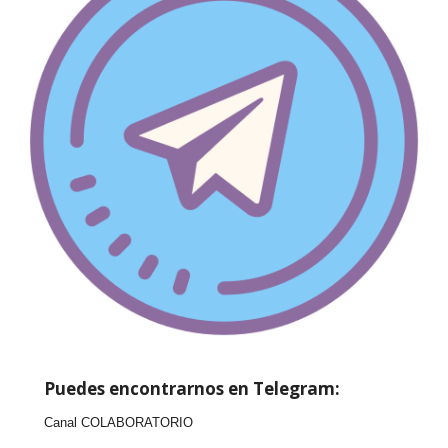
Puedes encontrarnos en Telegram:
Canal COLABORATORIO