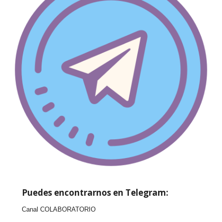
Puedes encontrarnos en Telegram:
Canal COLABORATORIO