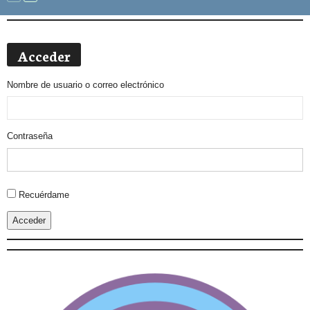
Acceder
Nombre de usuario o correo electrónico
Contraseña
Alternative:
Recuérdame
Acceder