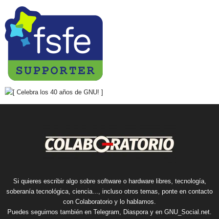
Si quieres escribir algo sobre software o hardware libres, tecnología,
soberanía tecnológica, ciencia..., incluso otros temas, ponte en contacto
con Colaboratorio y lo hablamos.
Puedes seguirnos también en
Telegram
,
Diaspora
y en
GNU_Social.net
.