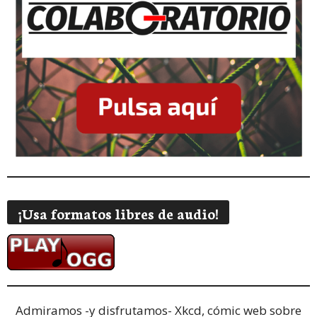
¡Usa formatos libres de audio!
Admiramos -y disfrutamos-
Xkcd, cómic web sobre