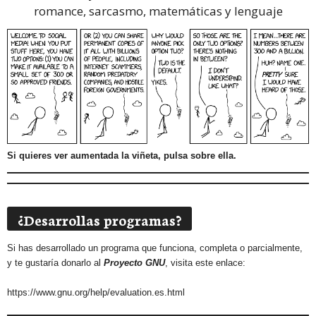
romance, sarcasmo, matemáticas y lenguaje
Si quieres ver aumentada la viñeta, pulsa sobre ella.
¿Desarrollas programas?
Si has desarrollado un programa que funciona, completa o parcialmente,
y te gustaría donarlo al
Proyecto GNU
, visita este enlace:
https://www.gnu.org/help/evaluation.es.html