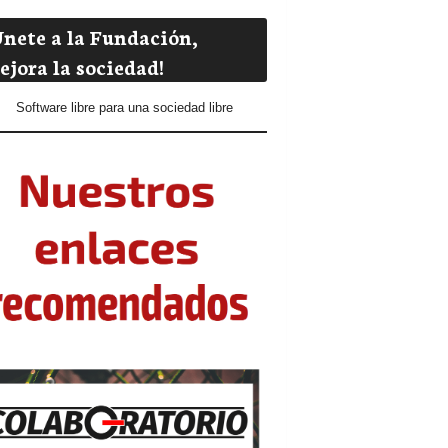
Únete a la Fundación,
ejora la sociedad!