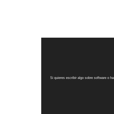
Si quieres escribir algo sobre software o ha