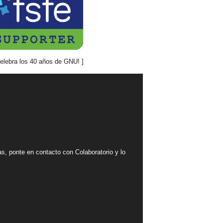
mas, ponte en contacto con Colaboratorio y lo