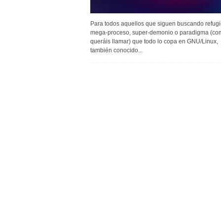
Para todos aquellos que siguen buscando refugi
mega-proceso, super-demonio o paradigma (co
queráis llamar) que todo lo copa en GNU/Linux,
también conocido...