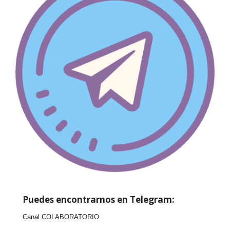
Puedes encontrarnos en Telegram:
Canal COLABORATORIO