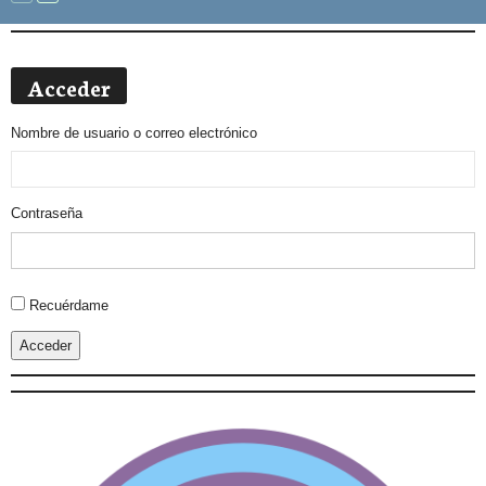
Acceder
Nombre de usuario o correo electrónico
Contraseña
Alternative:
Recuérdame
Acceder