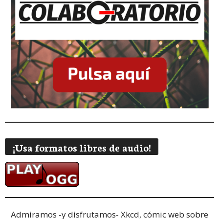
¡Usa formatos libres de audio!
Admiramos -y disfrutamos-
Xkcd, cómic web sobre