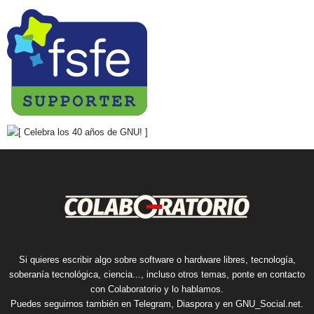
Si quieres escribir algo sobre software o hardware libres, tecnología,
soberanía tecnológica, ciencia..., incluso otros temas, ponte en contacto
con Colaboratorio y lo hablamos.
Puedes seguirnos también en
Telegram
,
Diaspora
y en
GNU_Social.net
.