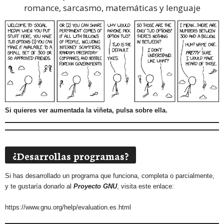
romance, sarcasmo, matemáticas y lenguaje
Si quieres ver aumentada la viñeta, pulsa sobre ella.
¿Desarrollas programas?
Si has desarrollado un programa que funciona, completa o parcialmente,
y te gustaría donarlo al
Proyecto GNU
, visita este enlace:
https://www.gnu.org/help/evaluation.es.html