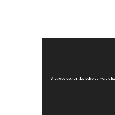
Si quieres escribir algo sobre software o ha