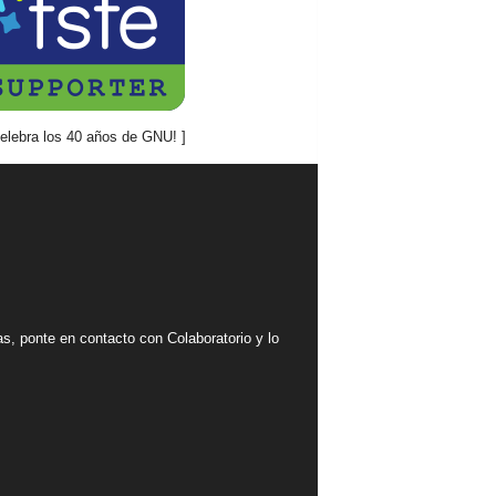
mas, ponte en contacto con Colaboratorio y lo