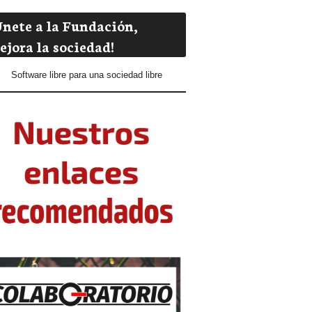
Únete a la Fundación,
ejora la sociedad!