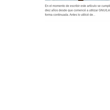
En el momento de escribir este artículo se cumpl
diez años desde que comencé a utilizar GNU/Li
forma continuada. Antes lo utilicé de...