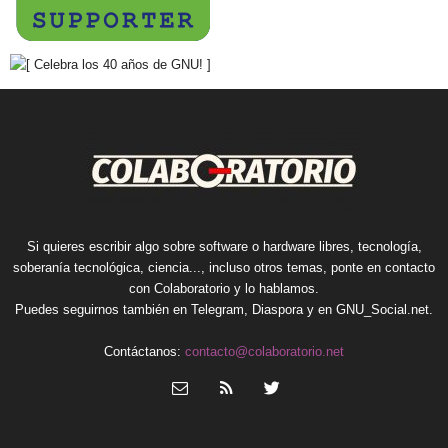
Si quieres escribir algo sobre software o hardware libres, tecnología,
soberanía tecnológica, ciencia..., incluso otros temas, ponte en contacto
con Colaboratorio y lo hablamos.
Puedes seguirnos también en
Telegram
,
Diaspora
y en
GNU_Social.net
.
Contáctanos:
contacto@colaboratorio.net