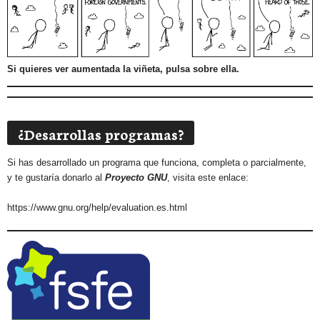
Si quieres ver aumentada la viñeta, pulsa sobre ella.
¿Desarrollas programas?
Si has desarrollado un programa que funciona, completa o parcialmente,
y te gustaría donarlo al
Proyecto GNU
, visita este enlace:
https://www.gnu.org/help/evaluation.es.html