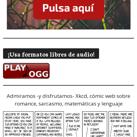
¡Usa formatos libres de audio!
Admiramos -y disfrutamos-
Xkcd, cómic web sobre
romance, sarcasmo, matemáticas y lenguaje