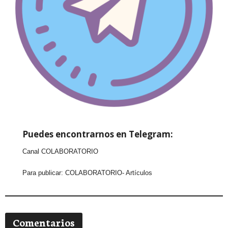
Puedes encontrarnos en Telegram:
Canal COLABORATORIO
Para publicar:
COLABORATORIO- Artículos
Comentarios