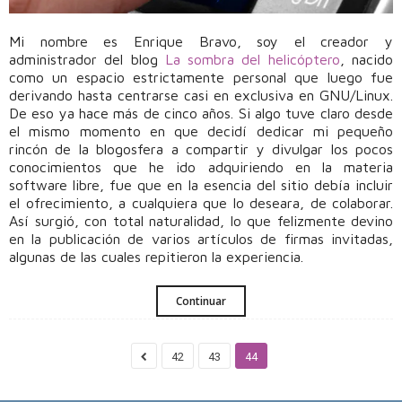
Mi nombre es Enrique Bravo, soy el creador y
administrador del blog
La sombra del helicóptero
, nacido
como un espacio estrictamente personal que luego fue
derivando hasta centrarse casi en exclusiva en GNU/Linux.
De eso ya hace más de cinco años. Si algo tuve claro desde
el mismo momento en que decidí dedicar mi pequeño
rincón de la blogosfera a compartir y divulgar los pocos
conocimientos que he ido adquiriendo en la materia
software libre, fue que en la esencia del sitio debía incluir
el ofrecimiento, a cualquiera que lo deseara, de colaborar.
Así surgió, con total naturalidad, lo que felizmente devino
en la publicación de varios artículos de firmas invitadas,
algunas de las cuales repitieron la experiencia.
Continuar
42
43
44