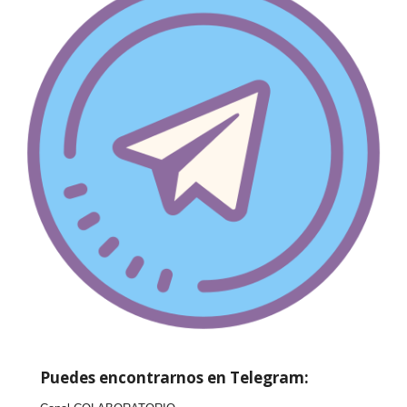
Puedes encontrarnos en Telegram: