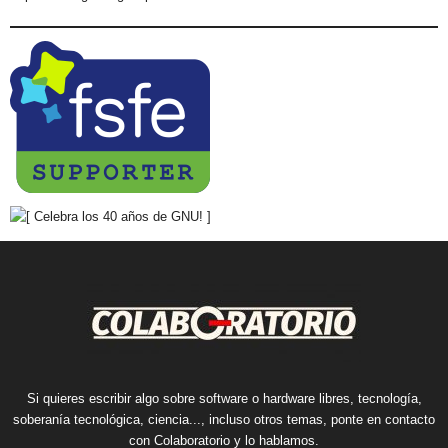
Si quieres escribir algo sobre software o hardware libres, tecnología,
soberanía tecnológica, ciencia..., incluso otros temas, ponte en contacto
con Colaboratorio y lo hablamos.