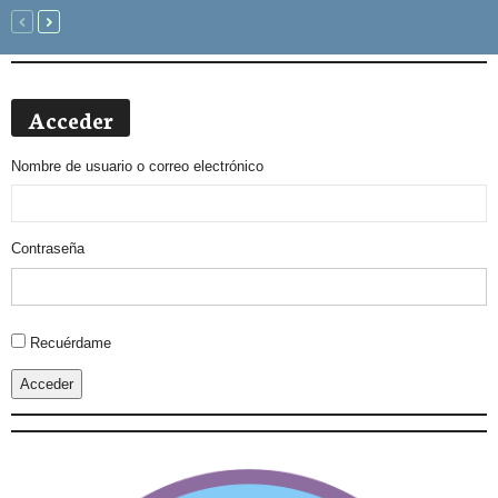
Acceder
Nombre de usuario o correo electrónico
Contraseña
Alternative:
Recuérdame
Acceder