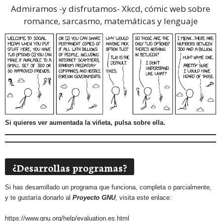
Admiramos -y disfrutamos-
Xkcd, cómic web sobre
romance, sarcasmo, matemáticas y lenguaje
Si quieres ver aumentada la viñeta, pulsa sobre ella.
¿Desarrollas programas?
Si has desarrollado un programa que funciona, completa o parcialmente,
y te gustaría donarlo al
Proyecto GNU
, visita este enlace:
https://www.gnu.org/help/evaluation.es.html