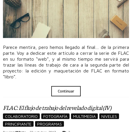
Parece mentira, pero hemos llegado al final… de la primera
parte. Voy a dedicar este artículo a cerrar la serie de FLAC
en su formato “web”, y al mismo tiempo me servirá para
trazar las líneas de trabajo de cara a la segunda parte del
proyecto: la edición y maquetación de FLAC en formato
“libro”.
Continuar
FLAC: El flujo de trabajo del revelado digital (IV)
COLABORATORIO
FOTOGRAFÍA
MULTIMEDIA
NIVELES
PRINCIPIANTE
PROGRAMAS