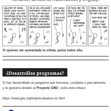
Si quieres ver aumentada la viñeta, pulsa sobre ella.
¿Desarrollas programas?
Si has desarrollado un programa que funciona, completa o parcialmente,
y te gustaría donarlo al
Proyecto GNU
, visita este enlace:
https://www.gnu.org/help/evaluation.es.html