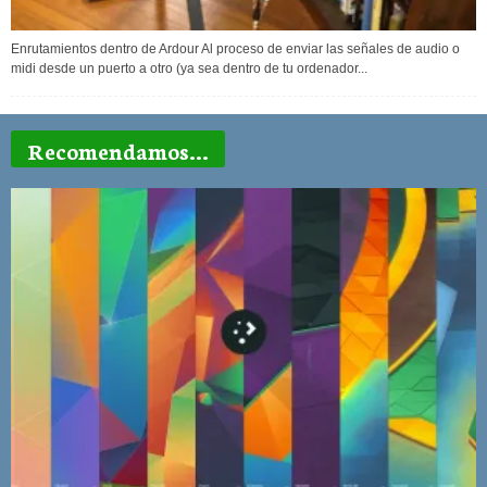
Enrutamientos dentro de Ardour Al proceso de enviar las señales de audio o
midi desde un puerto a otro (ya sea dentro de tu ordenador...
Recomendamos...