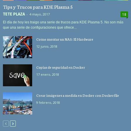
Tips y Trucos para KDE Plasma 5
TETE PLAZA
-
4 mayo, 2017
18
El día de hoy les traigo una serie de trucos para KDE Plasma 5. No son más
que una serie de configuraciones que ofrece...
Como montar un NAS: El Hardware
12 junio, 2018
Copias de seguridad en Docker
17 enero, 2018
Crear imágenes a medida en Docker con Dockerfile
9 febrero, 2018