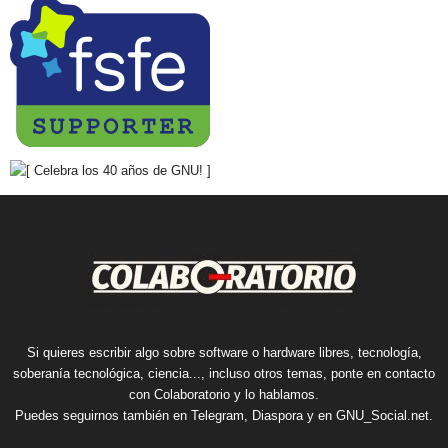
Si quieres escribir algo sobre software o hardware libres, tecnología,
soberanía tecnológica, ciencia..., incluso otros temas, ponte en contacto
con Colaboratorio y lo hablamos.
Puedes seguirnos también en
Telegram
,
Diaspora
y en
GNU_Social.net
.