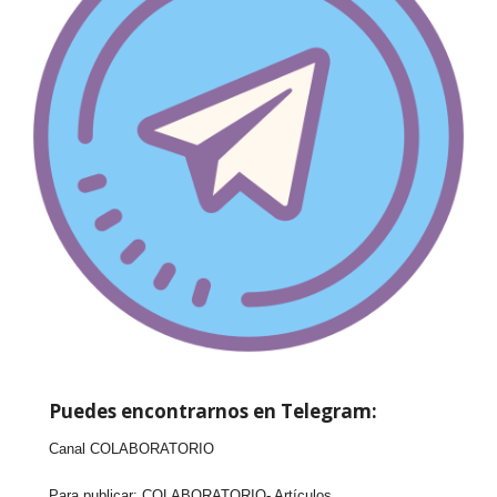
Puedes encontrarnos en Telegram:
Canal COLABORATORIO
Para publicar:
COLABORATORIO- Artículos