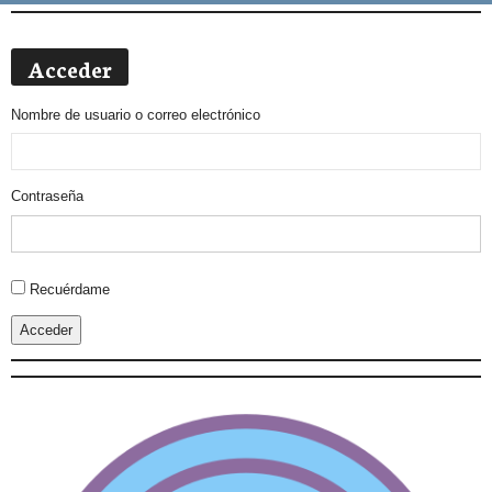
Acceder
Nombre de usuario o correo electrónico
Contraseña
Alternative:
Recuérdame
Acceder