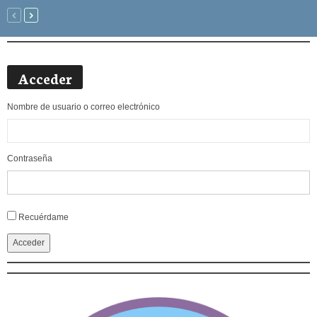
Acceder
Nombre de usuario o correo electrónico
Contraseña
Alternative:
Recuérdame
Acceder