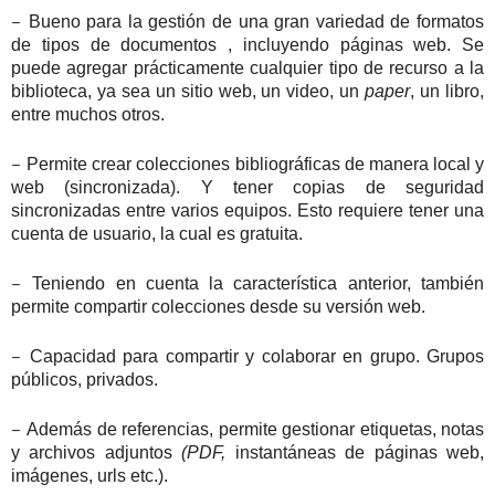
–
Bueno para la gestión de una gran variedad de formatos
de tipos de documentos , incluyendo páginas web. Se
puede agregar prácticamente cualquier tipo de recurso a la
biblioteca, ya sea un sitio web, un video, un
paper
, un libro,
entre muchos otros.
–
Permite crear colecciones bibliográficas de manera local y
web (sincronizada). Y tener copias de seguridad
sincronizadas entre varios equipos. Esto requiere tener una
cuenta de usuario, la cual es gratuita.
–
Teniendo en cuenta la característica anterior, también
permite compartir colecciones desde su versión web.
–
Capacidad para compartir y colaborar en grupo. Grupos
públicos, privados.
–
Además de referencias, permite gestionar etiquetas, notas
y archivos adjuntos
(PDF,
instantáneas de páginas web,
imágenes, urls etc.).