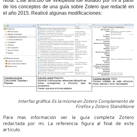
Nota: Este artículo de Wikipedia fue editado por mi a partir
de los conceptos de una guía sobre Zotero que redacté en
el año 2015. Realicé algunas modificaciones:
Interfaz gráfica. Es la misma en Zotero Complemento de
Firefox y Zotero StandAlone
Para mas información ver la guía completa Zotero
redactada por mi. La referencia figura al final de este
artículo.