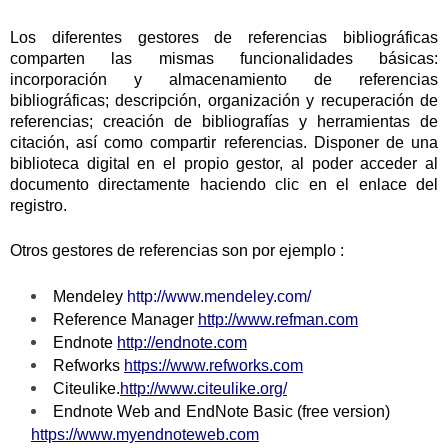
Los diferentes gestores de referencias bibliográficas
comparten las mismas funcionalidades básicas:
incorporación y almacenamiento de referencias
bibliográficas; descripción, organización y recuperación de
referencias; creación de bibliografías y herramientas de
citación, así como compartir referencias. Disponer de una
biblioteca digital en el propio gestor, al poder acceder al
documento directamente haciendo clic en el enlace del
registro.
Otros gestores de referencias son por ejemplo :
Mendeley
http://www.mendeley.com/
Reference Manager
http://www.refman.com
Endnote
http://endnote.com
Refworks
https://www.refworks.
com
Ci
teulike.
http://www.citeulike.org/
Endnote Web and
EndNote Basic (free version)
https://www.myendnoteweb.com