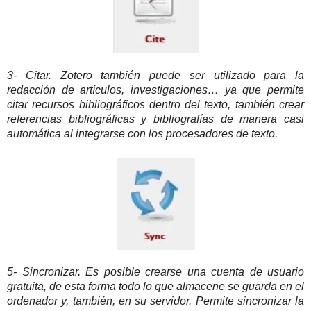
3- Citar. Zotero también puede ser utilizado para la
redacción de artículos, investigaciones… ya que permite
citar recursos bibliográficos dentro del texto, también crear
referencias bibliográficas y bibliografías de manera casi
automática al integrarse con los procesadores de texto.
5- Sincronizar. Es posible crearse una cuenta de usuario
gratuita, de esta forma todo lo que almacene se guarda en el
ordenador y, también, en su servidor. Permite sincronizar la