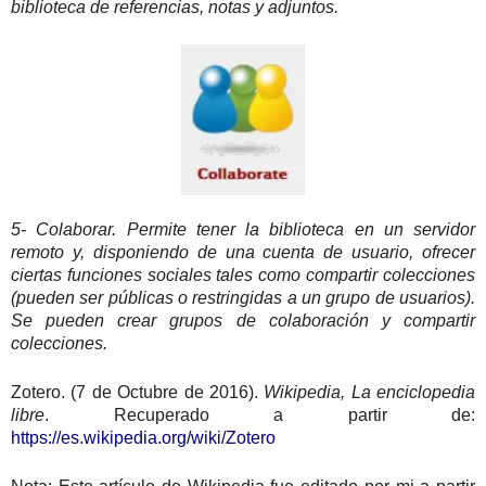
biblioteca de referencias, notas y adjuntos.
5- Colaborar. Permite tener la biblioteca en un servidor
remoto y, disponiendo de una cuenta de usuario, ofrecer
ciertas funciones sociales tales como compartir colecciones
(pueden ser públicas o restringidas a un grupo de usuarios).
Se pueden crear grupos de colaboración y compartir
colecciones.
Zotero. (7 de Octubre de 2016).
Wikipedia, La enciclopedia
libre
. Recuperado a partir de:
https://es.wikipedia.org/wiki/Zotero