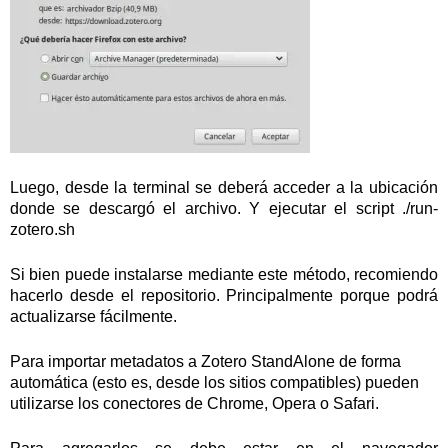
Luego, desde la terminal se deberá acceder a la ubicación
donde se descargó el archivo. Y ejecutar el script ./run-
zotero.sh
Si bien puede instalarse mediante este método, recomiendo
hacerlo desde el repositorio. Principalmente porque podrá
actualizarse fácilmente.
Para importar metadatos a Zotero StandAlone de forma
automática (esto es, desde los sitios compatibles) pueden
utilizarse los conectores de Chrome, Opera o Safari.