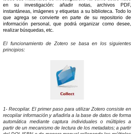
en su investigación: añadir notas, archivos PDF,
instantáneas, imágenes y etiquetas a su biblioteca. Todo lo
que agrega se convierte en parte de su repositorio de
información personal, que podrá organizar como desee,
realizar búsquedas, etc.
El funcionamiento de Zotero se basa en los siguientes
principios:
1- Recopilar. El primer paso para utilizar Zotero consiste en
recopilar información y añadirla a la base de datos de forma
automática mediante captura individuales o múltiples a
partir de un mecanismo de lectura de los metadatos; a partir