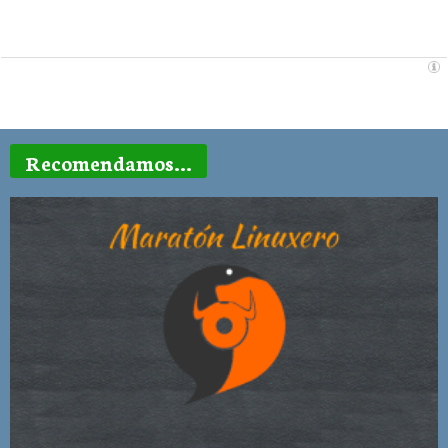
Recomendamos...