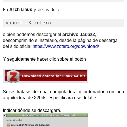
En
Arch Linux
y derivados:
yaourt -S zotero
o bien podemos descargar el
archivo .tar.bz2
,
descomprimirlo e instalarlo, desde la página de descarga
del sitio oficial
https://www.zotero.org/download/
Y seguidamente hacer clic sobre el botón
Si se tratase de una computadora u ordenador con una
arquitectura de 32bits. especificará ese detalle.
Indicar dónde se descargará.