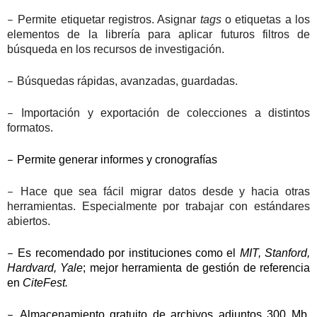
–
Permite etiquetar registros. Asignar
tags
o etiquetas a los
elementos de la librería para aplicar futuros filtros de
búsqueda en los recursos de investigación.
–
Búsquedas rápidas, avanzadas, guardadas.
–
Importación y exportación de colecciones a distintos
formatos.
–
Permite generar informes y cronografías
–
Hace que sea fácil migrar datos desde y hacia otras
herramientas. Especialmente por trabajar con estándares
abiertos.
–
Es recomendado por instituciones como el
MIT, Stanford,
Hardvard, Yale
; mejor herramienta de gestión de referencia
en
CiteFest.
–
Almacenamiento gratuito de archivos adjuntos 300 Mb.