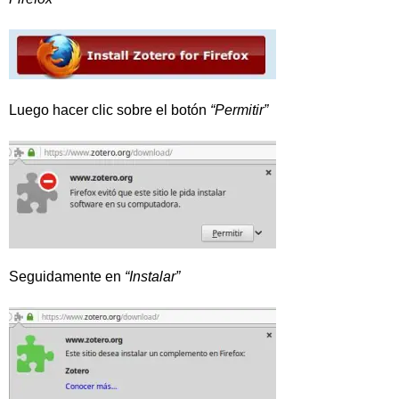
Luego hacer clic sobre el botón
“Permitir”
Seguidamente en
“Instalar”