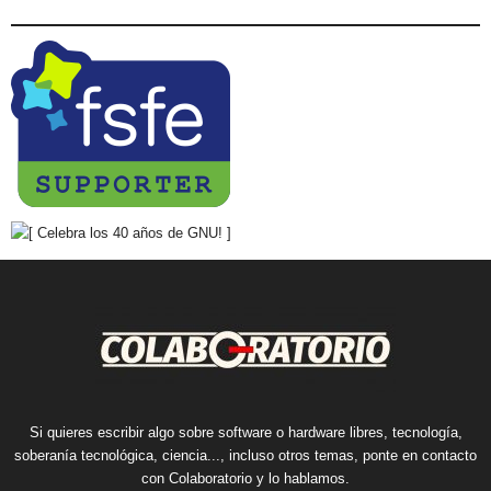
Si quieres escribir algo sobre software o hardware libres, tecnología,
soberanía tecnológica, ciencia..., incluso otros temas, ponte en contacto
con Colaboratorio y lo hablamos.