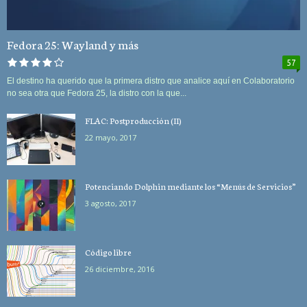
Fedora 25: Wayland y más
57
El destino ha querido que la primera distro que analice aquí en Colaboratorio
no sea otra que Fedora 25, la distro con la que...
FLAC: Postproducción (II)
22 mayo, 2017
Potenciando Dolphin mediante los “Menús de Servicios”
3 agosto, 2017
Código libre
26 diciembre, 2016