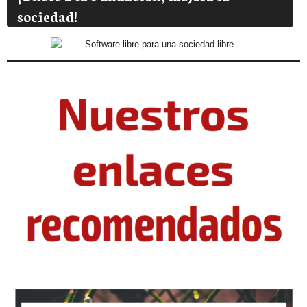
sociedad!