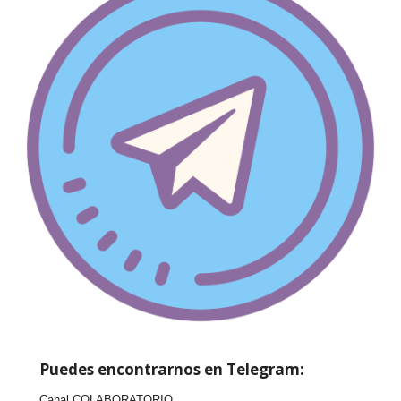
Puedes encontrarnos en Telegram:
Canal COLABORATORIO