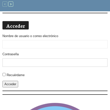
Acceder
Nombre de usuario o correo electrónico
Contraseña
Alternative:
Recuérdame
Acceder