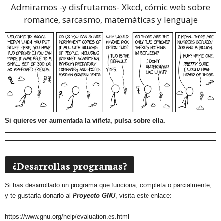
Admiramos -y disfrutamos-
Xkcd, cómic web sobre
romance, sarcasmo, matemáticas y lenguaje
Si quieres ver aumentada la viñeta, pulsa sobre ella.
¿Desarrollas programas?
Si has desarrollado un programa que funciona, completa o parcialmente,
y te gustaría donarlo al
Proyecto GNU
, visita este enlace:
https://www.gnu.org/help/evaluation.es.html