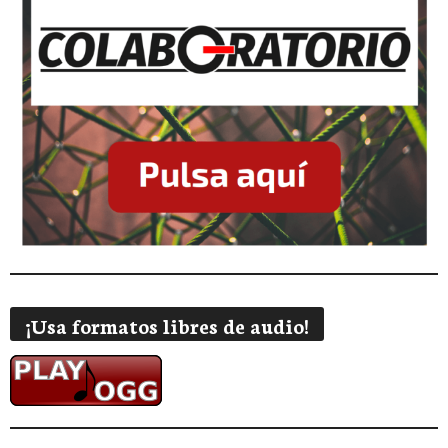
¡Usa formatos libres de audio!