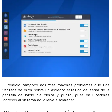
El reinicio tampoco nos trae mayores problemas que una
ventana de error sobre un aspecto estético del tema de la
pantalla de inicio. Se cierra y punto, pues en ulteriores
ingresos al sistema no vuelve a aparecer.