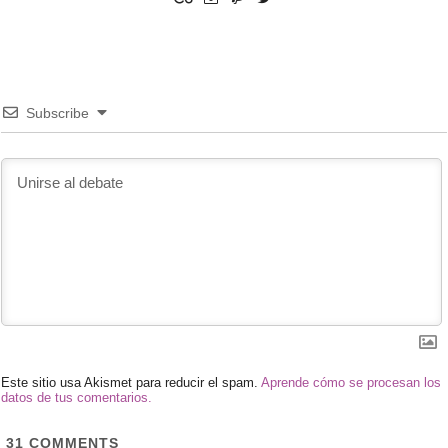
Subscribe
Este sitio usa Akismet para reducir el spam.
Aprende cómo se procesan los
datos de tus comentarios.
31
COMMENTS