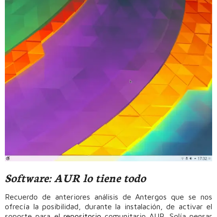
Software: AUR lo tiene todo
Recuerdo de anteriores análisis de Antergos que se nos
ofrecía la posibilidad, durante la instalación, de activar el
soporte para el
repositorio
comunitario AUR. Solía pensar