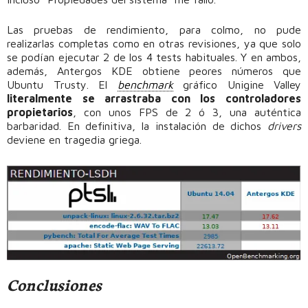
Las pruebas de rendimiento, para colmo, no pude
realizarlas completas como en otras revisiones, ya que solo
se podían ejecutar 2 de los 4 tests habituales. Y en ambos,
además, Antergos KDE obtiene peores números que
Ubuntu Trusty. El
benchmark
gráfico Unigine Valley
literalmente se arrastraba con los controladores
propietarios
, con unos FPS de 2 ó 3, una auténtica
barbaridad. En definitiva, la instalación de dichos
drivers
deviene en tragedia griega.
Conclusiones