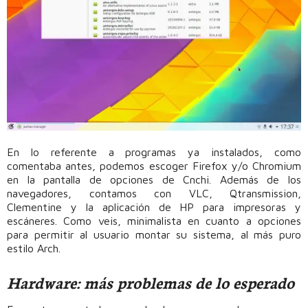
En lo referente a programas ya instalados, como
comentaba antes, podemos escoger Firefox y/o Chromium
en la pantalla de opciones de Cnchi. Además de los
navegadores, contamos con VLC, Qtransmission,
Clementine y la aplicación de HP para impresoras y
escáneres. Como veis, minimalista en cuanto a opciones
para permitir al usuario montar su sistema, al más puro
estilo Arch.
Hardware: más problemas de lo esperado