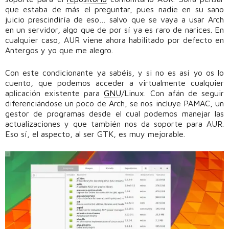
que estaba de más el preguntar, pues nadie en su sano
juicio prescindiría de eso… salvo que se vaya a usar Arch
en un servidor, algo que de por sí ya es raro de narices. En
cualquier caso, AUR viene ahora habilitado por defecto en
Antergos y yo que me alegro.
Con este condicionante ya sabéis, y si no es así yo os lo
cuento, que podemos acceder a virtualmente cualquier
aplicación existente para
GNU
/Linux. Con afán de seguir
diferenciándose un poco de Arch, se nos incluye PAMAC, un
gestor de programas desde el cual podemos manejar las
actualizaciones y que también nos da soporte para AUR.
Eso sí, el aspecto, al ser GTK, es muy mejorable.