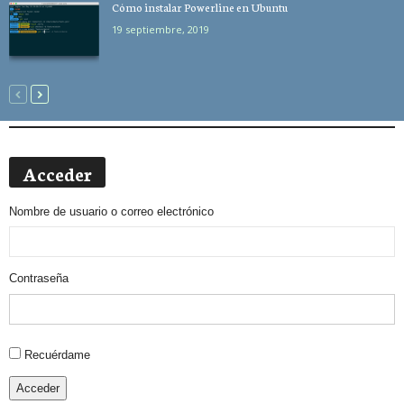
Cómo instalar Powerline en Ubuntu
19 septiembre, 2019
Acceder
Nombre de usuario o correo electrónico
Contraseña
Alternative:
Recuérdame
Acceder