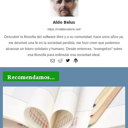
Aldo Belus
https://colaboratorio.net/
Descubrir la filosofía del software libre y a su comunidad, hace unos años ya,
me devolvió una fe en la sociedad perdida, me hizo creer que podemos
alcanzar un futuro solidario y humano. Desde entonces, "evangelizo" sobre
esa filosofía para estimular esa sociedad ideal.
Recomendamos...