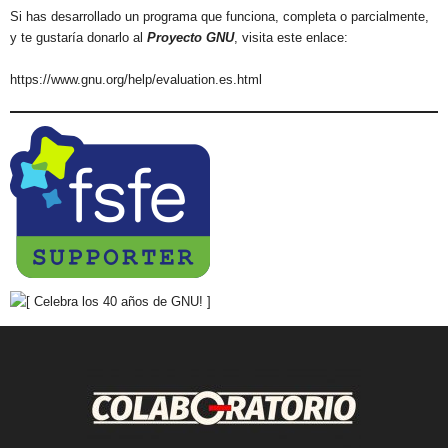
Si has desarrollado un programa que funciona, completa o parcialmente,
y te gustaría donarlo al
Proyecto GNU
, visita este enlace:
https://www.gnu.org/help/evaluation.es.html