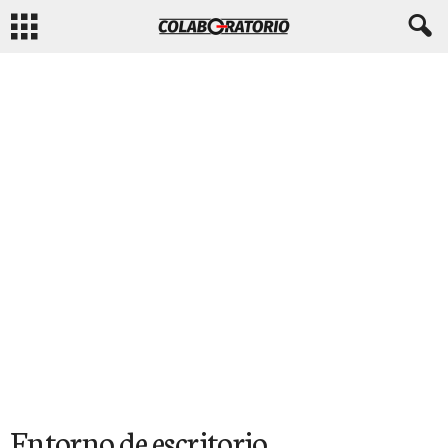
Entorno de escritorio