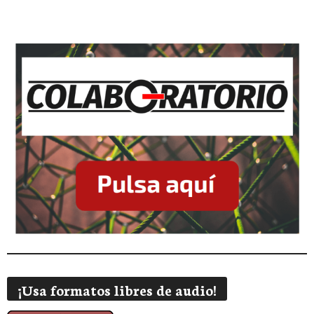
¡Usa formatos libres de audio!