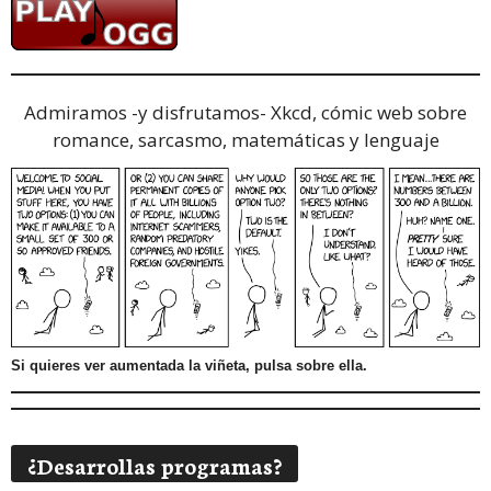
Admiramos -y disfrutamos-
Xkcd, cómic web sobre
romance, sarcasmo, matemáticas y lenguaje
Si quieres ver aumentada la viñeta, pulsa sobre ella.
¿Desarrollas programas?